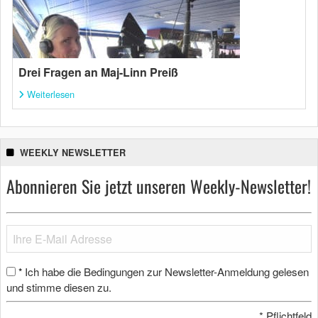
Drei Fragen an Maj-Linn Preiß
Weiterlesen
WEEKLY NEWSLETTER
Abonnieren Sie jetzt unseren Weekly-Newsletter!
Ich habe die Bedingungen zur Newsletter-Anmeldung gelesen
*
und stimme diesen zu.
*
Pflichtfeld