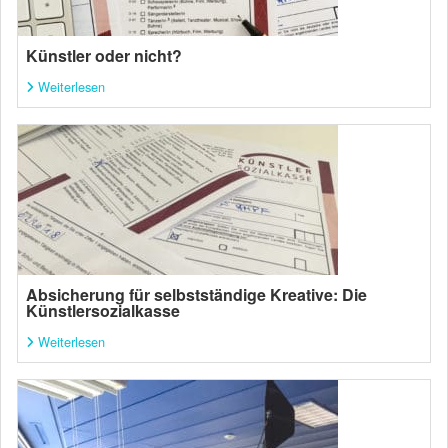
Künstler oder nicht?
Weiterlesen
Absicherung für selbstständige Kreative: Die
Künstlersozialkasse
Weiterlesen