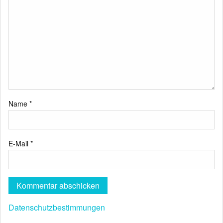
Name
*
E-Mail
*
Datenschutzbestimmungen