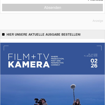
Absenden
Anzeige
HIER UNSERE AKTUELLE AUSGABE BESTELLEN!