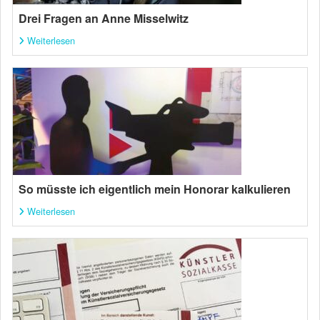
Drei Fragen an Anne Misselwitz
Weiterlesen
So müsste ich eigentlich mein Honorar kalkulieren
Weiterlesen