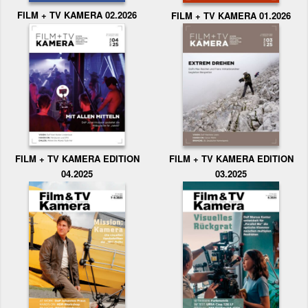
FILM + TV KAMERA 02.2026
FILM + TV KAMERA 01.2026
FILM + TV KAMERA EDITION
FILM + TV KAMERA EDITION
04.2025
03.2025