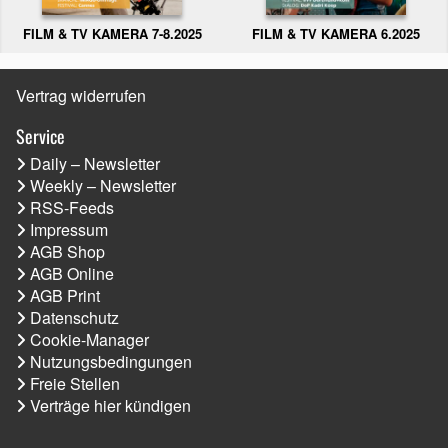
FILM & TV KAMERA 6.2025
FILM & TV KAMERA 7-8.2025
Vertrag widerrufen
Service
Daily – Newsletter
Weekly – Newsletter
RSS-Feeds
Impressum
AGB Shop
AGB Online
AGB Print
Datenschutz
Cookie-Manager
Nutzungsbedingungen
Freie Stellen
Verträge hier kündigen