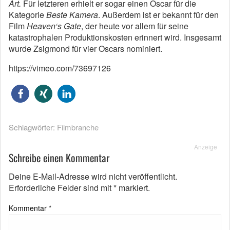
Art.
Für letzteren erhielt er sogar einen Oscar für die
Kategorie
Beste Kamera
. Außerdem ist er bekannt für den
Film
Heaven‘s Gate
, der heute vor allem für seine
katastrophalen Produktionskosten erinnert wird. Insgesamt
wurde Zsigmond für vier Oscars nominiert.
https://vimeo.com/73697126
Schlagwörter:
Filmbranche
Anzeige
Schreibe einen Kommentar
Deine E-Mail-Adresse wird nicht veröffentlicht.
Erforderliche Felder sind mit
*
markiert.
Kommentar
*