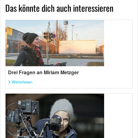
Das könnte dich auch interessieren
Drei Fragen an Miriam Metzger
Weiterlesen