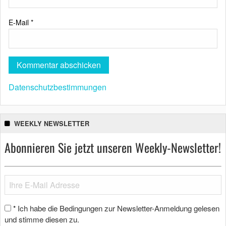
E-Mail
*
Datenschutzbestimmungen
WEEKLY NEWSLETTER
Abonnieren Sie jetzt unseren Weekly-Newsletter!
Ich habe die Bedingungen zur Newsletter-Anmeldung gelesen
*
und stimme diesen zu.