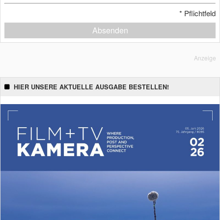
*
Pflichtfeld
Absenden
Anzeige
HIER UNSERE AKTUELLE AUSGABE BESTELLEN!