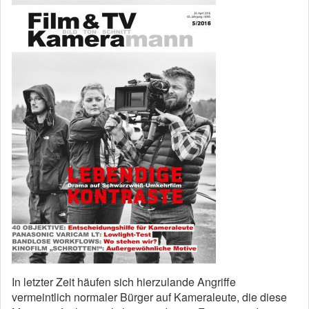
In letzter Zeit häufen sich hierzulande Angriffe
vermeintlich normaler Bürger auf Kameraleute, die diese