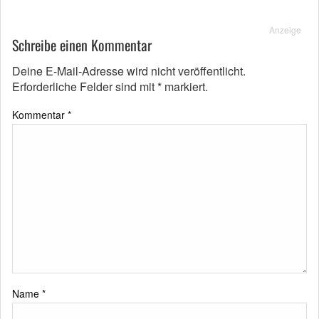
Anzeige
Schreibe einen Kommentar
Deine E-Mail-Adresse wird nicht veröffentlicht.
Erforderliche Felder sind mit
*
markiert.
Kommentar
*
Name
*