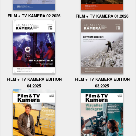
FILM + TV KAMERA 02.2026
FILM + TV KAMERA 01.2026
FILM + TV KAMERA EDITION
FILM + TV KAMERA EDITION
04.2025
03.2025