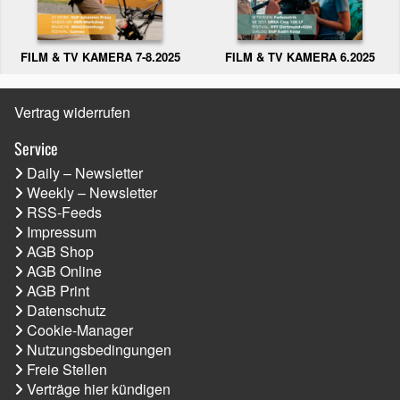
FILM & TV KAMERA 6.2025
FILM & TV KAMERA 7-8.2025
Vertrag widerrufen
Service
Daily – Newsletter
Weekly – Newsletter
RSS-Feeds
Impressum
AGB Shop
AGB Online
AGB Print
Datenschutz
Cookie-Manager
Nutzungsbedingungen
Freie Stellen
Verträge hier kündigen