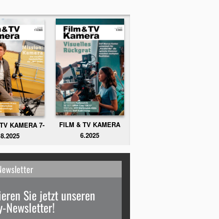
FILM & TV KAMERA
 TV KAMERA 7-
6.2025
8.2025
Newsletter
eren Sie jetzt unseren
-Newsletter!