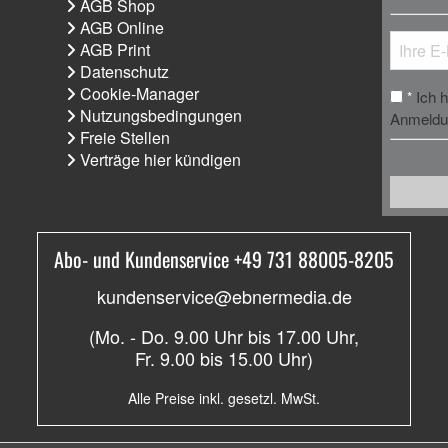
AGB Shop
AGB Online
AGB Print
Datenschutz
Cookie-Manager
Ich 
*
Nutzungsbedingungen
Anmeldun
Freie Stellen
Verträge hier kündigen
Abo- und Kundenservice +49 731 88005-8205
kundenservice@ebnermedia.de
(Mo. - Do. 9.00 Uhr bis 17.00 Uhr,
Fr. 9.00 bis 15.00 Uhr)
Alle Preise inkl. gesetzl. MwSt.