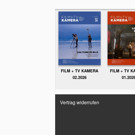
FILM + TV KAMERA
FILM + TV 
02.2026
01.202
Vertrag widerrufen