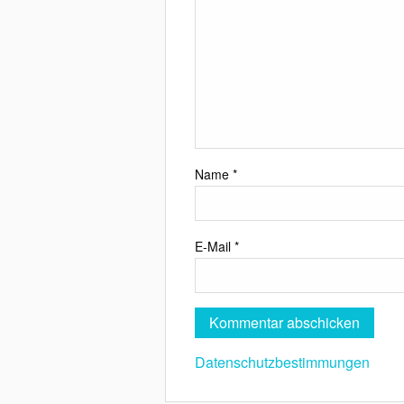
Name
*
E-Mail
*
Datenschutzbestimmungen