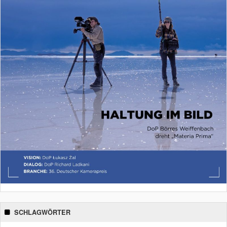
SCHLAGWÖRTER