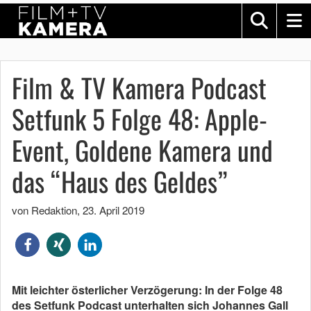
Film & TV Kamera Podcast
Setfunk 5 Folge 48: Apple-
Event, Goldene Kamera und
das “Haus des Geldes”
von Redaktion
,
23. April 2019
Mit leichter österlicher Verzögerung: In der Folge 48
des Setfunk Podcast unterhalten sich Johannes Gall