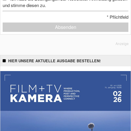
und stimme diesen zu.
*
Pflichtfeld
Absenden
Anzeige
HIER UNSERE AKTUELLE AUSGABE BESTELLEN!