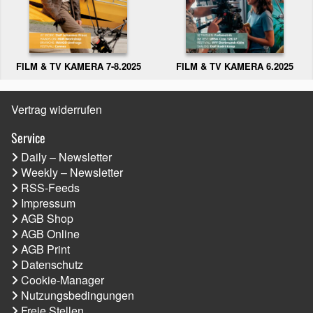
FILM & TV KAMERA 6.2025
FILM & TV KAMERA 7-8.2025
Vertrag widerrufen
Service
Daily – Newsletter
Weekly – Newsletter
RSS-Feeds
Impressum
AGB Shop
AGB Online
AGB Print
Datenschutz
Cookie-Manager
Nutzungsbedingungen
Freie Stellen