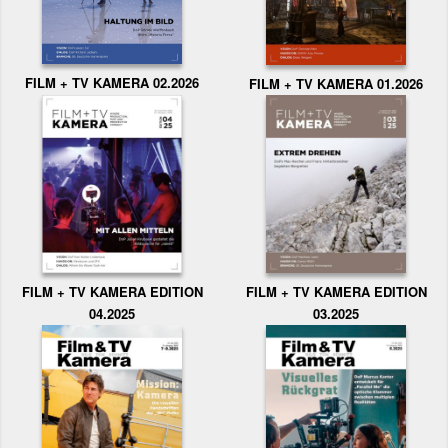
FILM + TV KAMERA 02.2026
FILM + TV KAMERA 01.2026
FILM + TV KAMERA EDITION
FILM + TV KAMERA EDITION
04.2025
03.2025