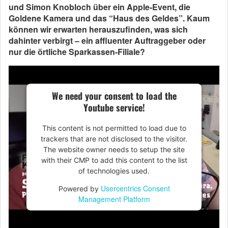
und Simon Knobloch über ein Apple-Event, die
Goldene Kamera und das “Haus des Geldes”. Kaum
können wir erwarten herauszufinden, was sich
dahinter verbirgt – ein affluenter Auftraggeber oder
nur die örtliche Sparkassen-Filiale?
We need your consent to load the
Youtube service!
This content is not permitted to load due to
trackers that are not disclosed to the visitor.
The website owner needs to setup the site
with their CMP to add this content to the list
of technologies used.
Usercentrics Consent
Powered by
Management Platform