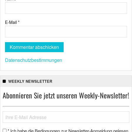
E-Mail
*
Datenschutzbestimmungen
WEEKLY NEWSLETTER
Abonnieren Sie jetzt unseren Weekly-Newsletter!
Ich habe die Bedingungen zur Newsletter-Anmeldung gelesen
*