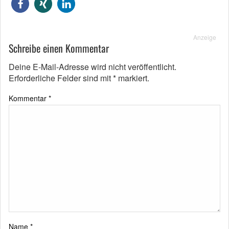
Anzeige
Schreibe einen Kommentar
Deine E-Mail-Adresse wird nicht veröffentlicht.
Erforderliche Felder sind mit
*
markiert.
Kommentar
*
Name
*