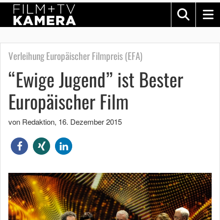
Verleihung Europäischer Filmpreis (EFA)
“Ewige Jugend” ist Bester
Europäischer Film
von Redaktion
,
16. Dezember 2015