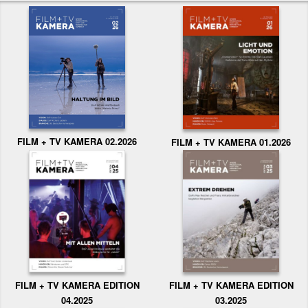
FILM + TV KAMERA 02.2026
FILM + TV KAMERA 01.2026
FILM + TV KAMERA EDITION
FILM + TV KAMERA EDITION
04.2025
03.2025