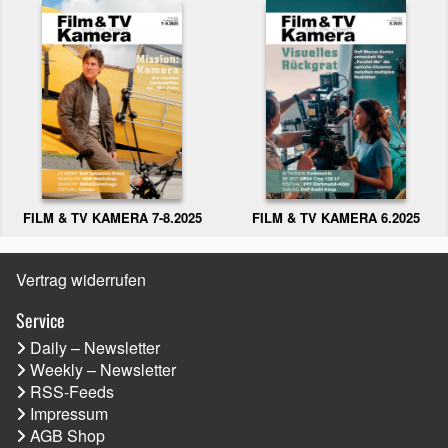
FILM & TV KAMERA 6.2025
FILM & TV KAMERA 7-8.2025
Vertrag widerrufen
Service
Daily – Newsletter
Weekly – Newsletter
RSS-Feeds
Impressum
AGB Shop