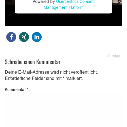
Usercentrics Consent
Powered by
Management Platform
Anzeige
Schreibe einen Kommentar
Deine E-Mail-Adresse wird nicht veröffentlicht.
Erforderliche Felder sind mit
*
markiert.
Kommentar
*