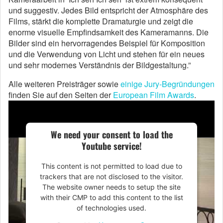
und suggestiv. Jedes Bild entspricht der Atmosphäre des
Films, stärkt die komplette Dramaturgie und zeigt die
enorme visuelle Empfindsamkeit des Kameramanns. Die
Bilder sind ein hervorragendes Beispiel für Komposition
und die Verwendung von Licht und stehen für ein neues
und sehr modernes Verständnis der Bildgestaltung.”
Alle weiteren Preisträger sowie
einige Jury-Begründungen
finden Sie auf den Seiten der
European Film Awards
.
We need your consent to load the
Youtube service!
This content is not permitted to load due to
trackers that are not disclosed to the visitor.
The website owner needs to setup the site
with their CMP to add this content to the list
of technologies used.