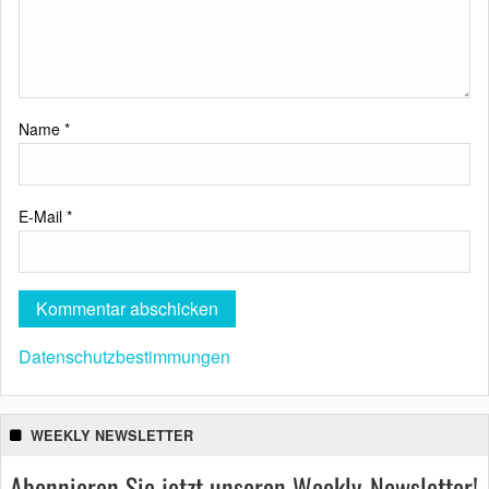
Name
*
E-Mail
*
Datenschutzbestimmungen
WEEKLY NEWSLETTER
Abonnieren Sie jetzt unseren Weekly-Newsletter!