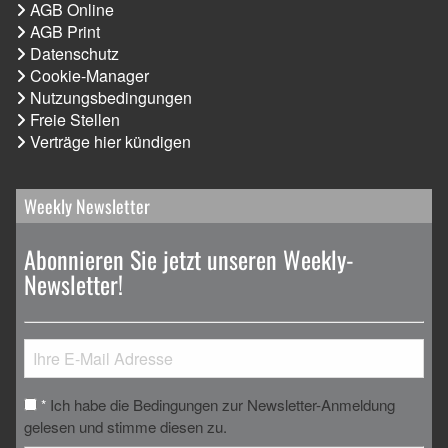
AGB Online
AGB Print
Datenschutz
Cookie-Manager
Nutzungsbedingungen
Freie Stellen
Verträge hier kündigen
Weekly Newsletter
Abonnieren Sie jetzt unseren Weekly-
Newsletter!
Ich habe die Bedingungen zur Newsletter-Anmeldung
*
gelesen und stimme diesen zu.