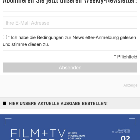
Ich habe die Bedingungen zur Newsletter-Anmeldung gelesen
*
und stimme diesen zu.
*
Pflichtfeld
Absenden
Anzeige
HIER UNSERE AKTUELLE AUSGABE BESTELLEN!