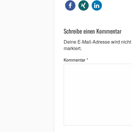
Schreibe einen Kommentar
Deine E-Mail-Adresse wird nicht v
markiert.
Kommentar
*