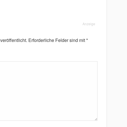
Anzeige
eröffentlicht.
Erforderliche Felder sind mit
*