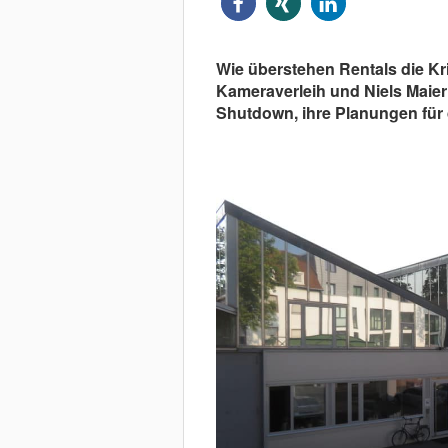
Wie überstehen Rentals die K
Kameraverleih und Niels Maier
Shutdown, ihre Planungen für