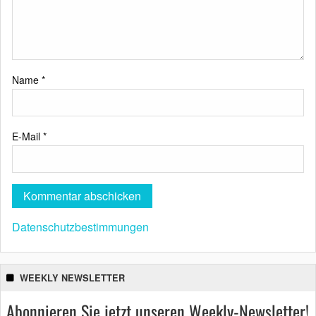
Name
*
E-Mail
*
Datenschutzbestimmungen
WEEKLY NEWSLETTER
Abonnieren Sie jetzt unseren Weekly-Newsletter!