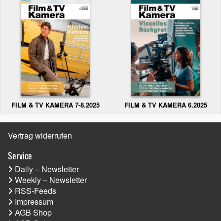
FILM & TV KAMERA 6.2025
FILM & TV KAMERA 7-8.2025
Vertrag widerrufen
Service
Daily – Newsletter
Weekly – Newsletter
RSS-Feeds
Impressum
AGB Shop