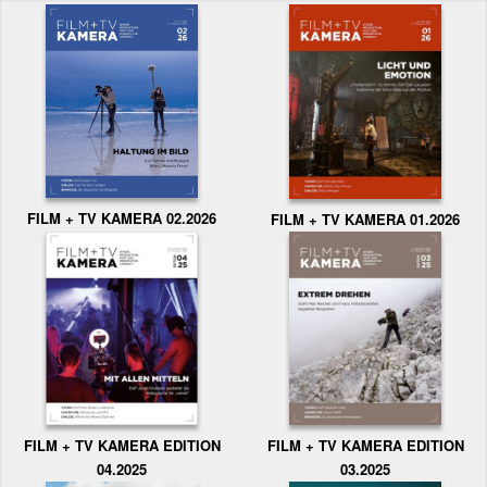
FILM + TV KAMERA 02.2026
FILM + TV KAMERA 01.2026
FILM + TV KAMERA EDITION
FILM + TV KAMERA EDITION
04.2025
03.2025