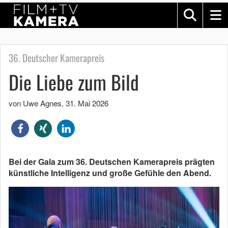
36. Deutscher Kamerapreis
Die Liebe zum Bild
von Uwe Agnes
,
31. Mai 2026
Bei der Gala zum 36. Deutschen Kamerapreis prägten
künstliche Intelligenz und große
Gefühle den Abend.