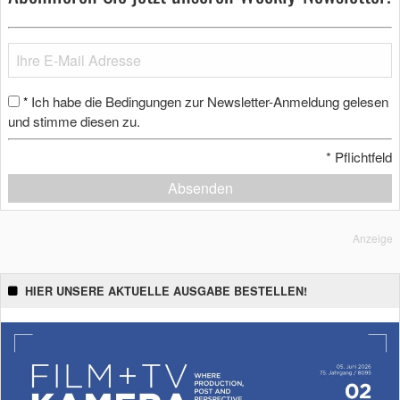
Ich habe die Bedingungen zur Newsletter-Anmeldung gelesen
*
und stimme diesen zu.
*
Pflichtfeld
Absenden
Anzeige
HIER UNSERE AKTUELLE AUSGABE BESTELLEN!