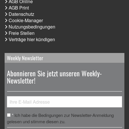
AGB Online
AGB Print
Datenschutz
Cookie-Manager
Nutzungsbedingungen
Freie Stellen
Verträge hier kündigen
Weekly Newsletter
Abonnieren Sie jetzt unseren Weekly-
Newsletter!
Ich habe die Bedingungen zur Newsletter-Anmeldung
*
gelesen und stimme diesen zu.