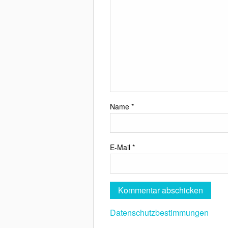
Name
*
E-Mail
*
Datenschutzbestimmungen