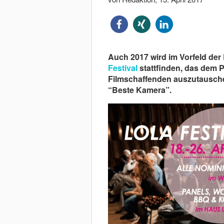
Auch 2017 wird im Vorfeld der
Festival
stattfinden, das dem Pu
Filmschaffenden auszutauschen
“Beste Kamera”.