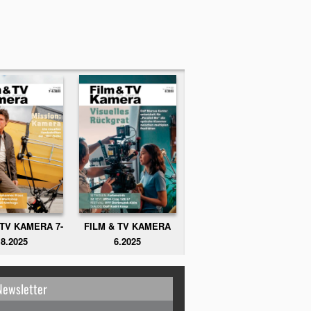
FILM & TV KAMERA
 TV KAMERA 7-
6.2025
8.2025
Newsletter