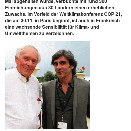
Mal abgehalten wurde, verbuchte mit rund 300
Einreichungen aus 30 Ländern einen erheblichen
Zuwachs. Im Vorfeld der Weltklimakonferenz COP 21,
die am 30.11. in Paris beginnt, ist auch in Frankreich
eine wachsende Sensibilität für Klima- und
Umweltthemen zu verzeichnen.