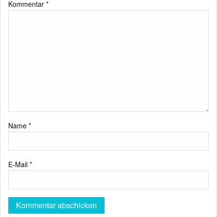
Kommentar
*
Name
*
E-Mail
*