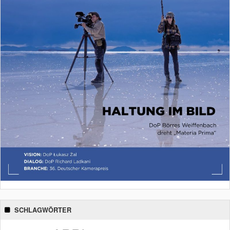
SCHLAGWÖRTER