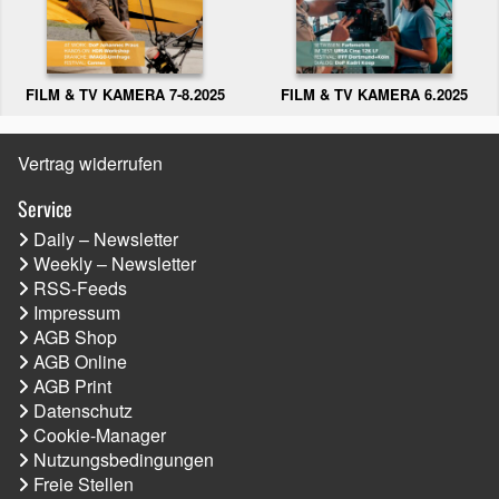
FILM & TV KAMERA 6.2025
FILM & TV KAMERA 7-8.2025
Vertrag widerrufen
Service
Daily – Newsletter
Weekly – Newsletter
RSS-Feeds
Impressum
AGB Shop
AGB Online
AGB Print
Datenschutz
Cookie-Manager
Nutzungsbedingungen
Freie Stellen