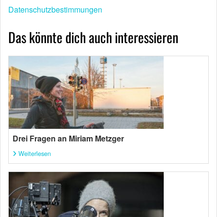
Datenschutzbestimmungen
Das könnte dich auch interessieren
Drei Fragen an Miriam Metzger
Weiterlesen