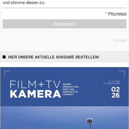
und stimme diesen zu.
*
Pflichtfeld
Absenden
Anzeige
HIER UNSERE AKTUELLE AUSGABE BESTELLEN!