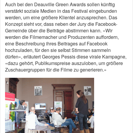
Auch bei den Deauville Green Awards sollen künftig
verstärkt soziale Medien in das ­Festival eingebunden
werden, um eine grö­ßere Klientel anzusprechen. Das
Konzept sieht vor, dass neben der Jury die Facebook-
Gemeinde über die Beiträge abstimmen kann. «Wir
werden die Filmemacher und Produzenten auffordern,
eine Beschreibung ihres Beitrages auf Facebook
hochzuladen, für den sie selbst Stimmen sammeln
dürfen», erläutert Georges Pessis diese virale Kampagne,
«dazu gehört, Publikumspreise auszuloben, um ­größere
Zuschauergruppen für die Filme zu generieren.»