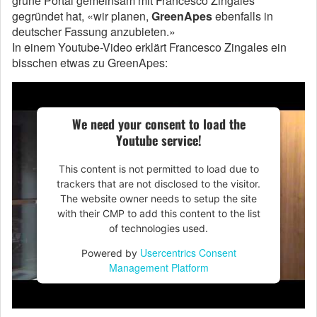
grüne Portal gemeinsam mit Francesco Zingales
gegründet hat, «wir planen,
GreenApes
ebenfalls in
deutscher Fassung anzubieten.»
In einem Youtube-Video erklärt Francesco Zingales ein
bisschen etwas zu GreenApes:
We need your consent to load the
Youtube service!
This content is not permitted to load due to
trackers that are not disclosed to the visitor.
The website owner needs to setup the site
with their CMP to add this content to the list
of technologies used.
Usercentrics Consent
Powered by
Management Platform