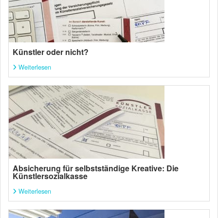
Künstler oder nicht?
Weiterlesen
Absicherung für selbstständige Kreative: Die
Künstlersozialkasse
Weiterlesen