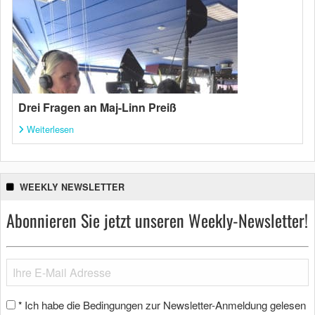
Drei Fragen an Maj-Linn Preiß
Weiterlesen
WEEKLY NEWSLETTER
Abonnieren Sie jetzt unseren Weekly-Newsletter!
Ich habe die Bedingungen zur Newsletter-Anmeldung gelesen
*