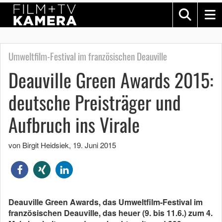
Umweltfilm-Festival im französischen Deauville
Deauville Green Awards 2015:
deutsche Preisträger und
Aufbruch ins Virale
von Birgit Heidsiek
,
19. Juni 2015
Deauville Green Awards, das Umweltfilm-Festival im
französischen Deauville, das heuer (9. bis 11.6.) zum 4.