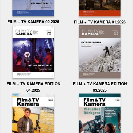
FILM + TV KAMERA 02.2026
FILM + TV KAMERA 01.2026
FILM + TV KAMERA EDITION
FILM + TV KAMERA EDITION
04.2025
03.2025