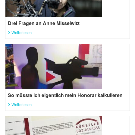
Drei Fragen an Anne Misselwitz
Weiterlesen
So müsste ich eigentlich mein Honorar kalkulieren
Weiterlesen