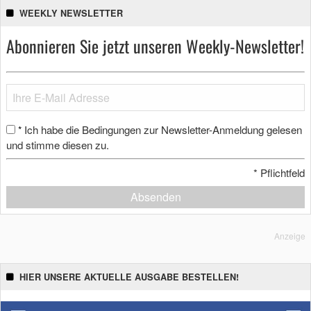
WEEKLY NEWSLETTER
Abonnieren Sie jetzt unseren Weekly-Newsletter!
Ich habe die Bedingungen zur Newsletter-Anmeldung gelesen
*
und stimme diesen zu.
*
Pflichtfeld
Absenden
Anzeige
HIER UNSERE AKTUELLE AUSGABE BESTELLEN!