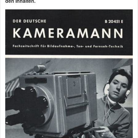
den Inhalten.