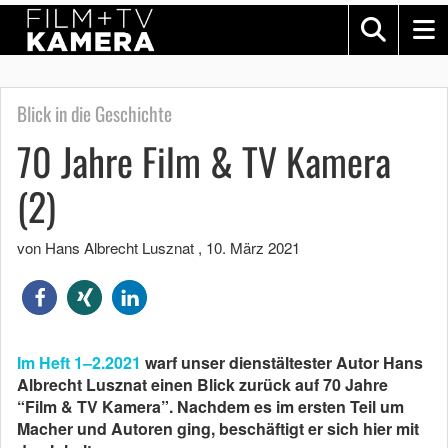
Blick in die Geschichte
70 Jahre Film & TV Kamera
(2)
von Hans Albrecht Lusznat
,
10. März 2021
Im Heft 1–2.2021
warf unser dienstältester Autor Hans
Albrecht Lusznat einen Blick zurück auf 70 Jahre
“Film & TV Kamera”. Nachdem es im ersten Teil um
Macher und Autoren ging, beschäftigt er sich hier mit