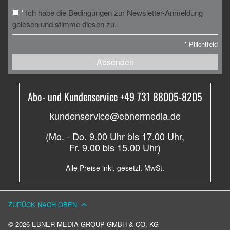
Ich habe die Bedingungen zur Newsletter-Anmeldung
*
gelesen und stimme diesen zu.
*
Pflichtfeld
Absenden
Abo- und Kundenservice +49 731 88005-8205
kundenservice@ebnermedia.de
(Mo. - Do. 9.00 Uhr bis 17.00 Uhr,
Fr. 9.00 bis 15.00 Uhr)
Alle Preise inkl. gesetzl. MwSt.
ZURÜCK NACH OBEN
© 2026 EBNER MEDIA GROUP GMBH & CO. KG