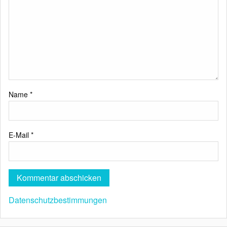
Name
*
E-Mail
*
Datenschutzbestimmungen