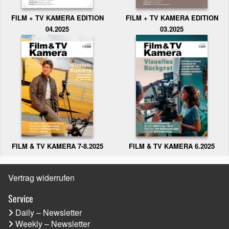
FILM + TV KAMERA EDITION
FILM + TV KAMERA EDITION
04.2025
03.2025
FILM & TV KAMERA 6.2025
FILM & TV KAMERA 7-8.2025
Vertrag widerrufen
Service
Daily – Newsletter
Weekly – Newsletter