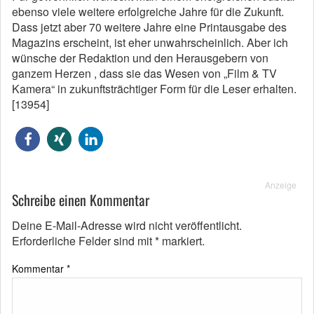
ebenso viele weitere erfolgreiche Jahre für die Zukunft.
Dass jetzt aber 70 weitere Jahre eine Printausgabe des
Magazins erscheint, ist eher unwahrscheinlich. Aber ich
wünsche der Redaktion und den Herausgebern von
ganzem Herzen , dass sie das Wesen von „Film & TV
Kamera“ in zukunftsträchtiger Form für die Leser erhalten.
[13954]
Anzeige
Schreibe einen Kommentar
Deine E-Mail-Adresse wird nicht veröffentlicht.
Erforderliche Felder sind mit
*
markiert.
Kommentar
*