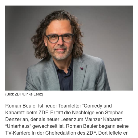
(Bild: ZDF/Ulrike Lenz)
Roman Beuler ist neuer Teamleiter “Comedy und
Kabarett” beim ZDF. Er tritt die Nachfolge von Stephan
Denzer an, der als neuer Leiter zum Mainzer Kabarett
“Unterhaus” gewechselt ist. Roman Beuler begann seine
TV-Karriere in der Chefredaktion des ZDF. Dort leitete er