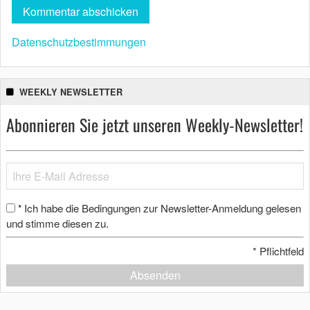
Datenschutzbestimmungen
WEEKLY NEWSLETTER
Abonnieren Sie jetzt unseren Weekly-Newsletter!
Ich habe die Bedingungen zur Newsletter-Anmeldung gelesen
*
und stimme diesen zu.
*
Pflichtfeld
Absenden