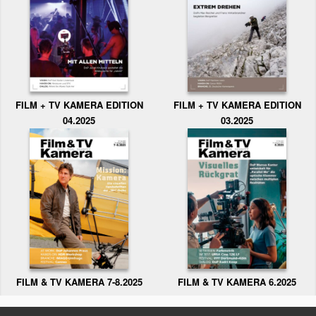
FILM + TV KAMERA EDITION
FILM + TV KAMERA EDITION
04.2025
03.2025
FILM & TV KAMERA 6.2025
FILM & TV KAMERA 7-8.2025