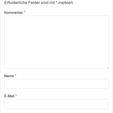
Erforderliche Felder sind mit
*
markiert.
Kommentar
*
Name
*
E-Mail
*