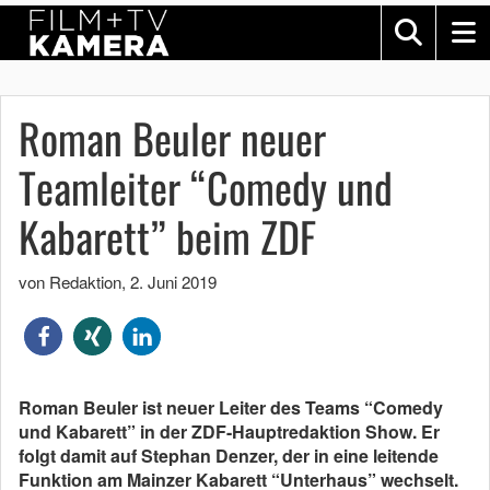
Roman Beuler neuer
Teamleiter “Comedy und
Kabarett” beim ZDF
von Redaktion
,
2. Juni 2019
Roman Beuler ist neuer Leiter des Teams “Comedy
und Kabarett” in der ZDF-Hauptredaktion Show. Er
folgt damit auf Stephan Denzer, der in eine leitende
Funktion am Mainzer Kabarett “Unterhaus” wechselt.