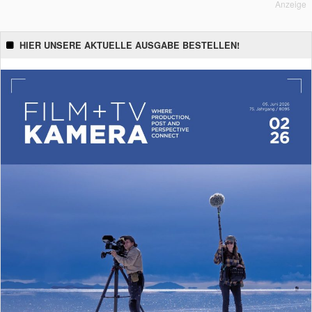
Anzeige
HIER UNSERE AKTUELLE AUSGABE BESTELLEN!