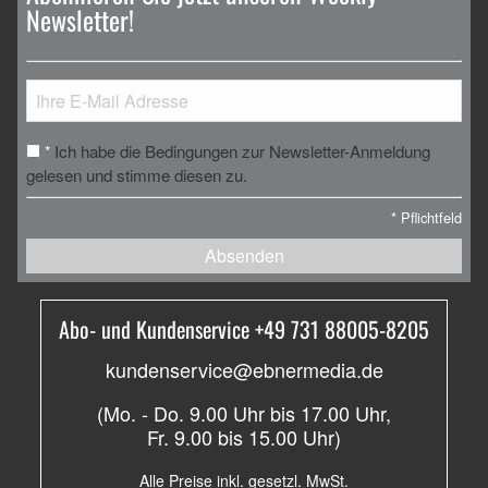
Newsletter!
Ich habe die Bedingungen zur Newsletter-Anmeldung
*
gelesen und stimme diesen zu.
*
Pflichtfeld
Absenden
Abo- und Kundenservice +49 731 88005-8205
kundenservice@ebnermedia.de
(Mo. - Do. 9.00 Uhr bis 17.00 Uhr,
Fr. 9.00 bis 15.00 Uhr)
Alle Preise inkl. gesetzl. MwSt.