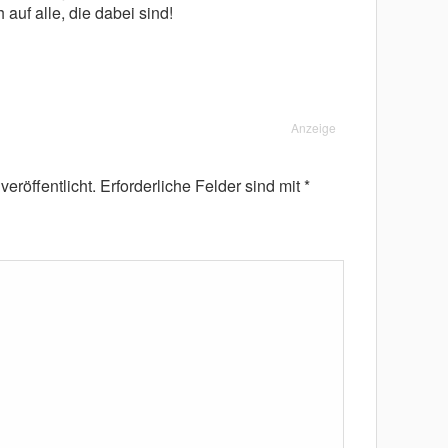
 auf alle, die dabei sind!
Anzeige
eröffentlicht.
Erforderliche Felder sind mit
*