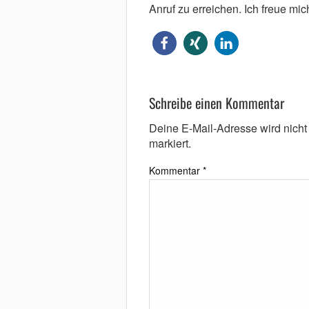
Anruf zu erreichen. Ich freue mich
Schreibe einen Kommentar
Deine E-Mail-Adresse wird nicht v
markiert.
Kommentar
*