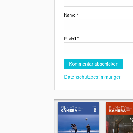
Name
*
E-Mail
*
Datenschutzbestimmungen