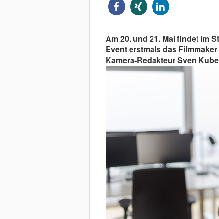
Am 20. und 21. Mai findet im St
Event erstmals das Filmmaker 
Kamera-Redakteur Sven Kubeile 