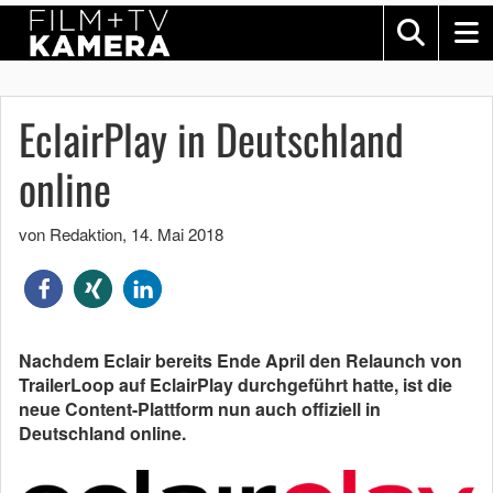
EclairPlay in Deutschland
online
von Redaktion
,
14. Mai 2018
Nachdem Eclair bereits Ende April den Relaunch von
TrailerLoop auf EclairPlay durchgeführt hatte, ist die
neue Content-Plattform nun auch offiziell in
Deutschland online.