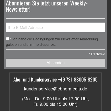
Abonnieren Sie jetzt unseren Weekly-
Newsletter!
Ich habe die Bedingungen zur Newsletter-Anmeldung
*
gelesen und stimme diesen zu.
*
Pflichtfeld
Absenden
Abo- und Kundenservice +49 731 88005-8205
kundenservice@ebnermedia.de
(Mo. - Do. 9.00 Uhr bis 17.00 Uhr,
Fr. 9.00 bis 15.00 Uhr)