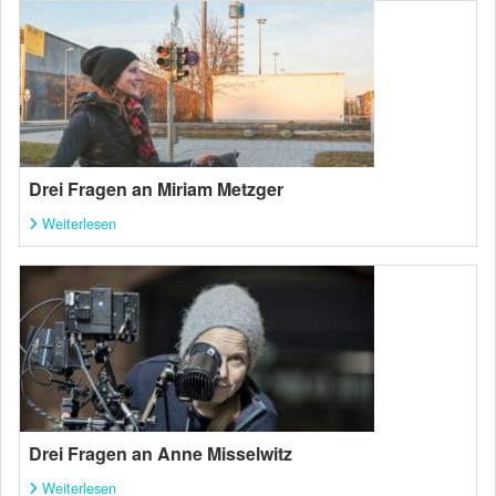
Drei Fragen an Miriam Metzger
Weiterlesen
Drei Fragen an Anne Misselwitz
Weiterlesen