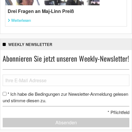
Drei Fragen an Maj-Linn Preiß
Weiterlesen
WEEKLY NEWSLETTER
Abonnieren Sie jetzt unseren Weekly-Newsletter!
Ich habe die Bedingungen zur Newsletter-Anmeldung gelesen
*
und stimme diesen zu.
*
Pflichtfeld
Absenden