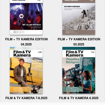
FILM + TV KAMERA EDITION
FILM + TV KAMERA EDITION
04.2025
03.2025
FILM & TV KAMERA 6.2025
FILM & TV KAMERA 7-8.2025