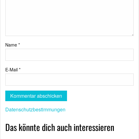
Name
*
E-Mail
*
Datenschutzbestimmungen
Das könnte dich auch interessieren