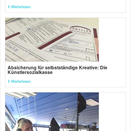
Weiterlesen
Absicherung für selbstständige Kreative: Die
Künstlersozialkasse
Weiterlesen