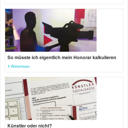
So müsste ich eigentlich mein Honorar kalkulieren
Weiterlesen
Künstler oder nicht?