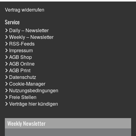
Vertrag widerrufen
Service
Daily – Newsletter
Weekly – Newsletter
RSS-Feeds
Impressum
AGB Shop
AGB Online
AGB Print
Datenschutz
Cookie-Manager
Nutzungsbedingungen
Freie Stellen
Verträge hier kündigen
Weekly Newsletter