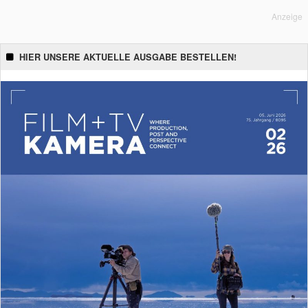
Anzeige
HIER UNSERE AKTUELLE AUSGABE BESTELLEN!