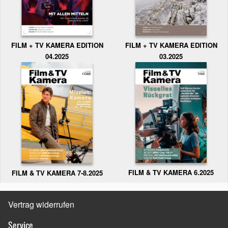
FILM + TV KAMERA EDITION
FILM + TV KAMERA EDITION
04.2025
03.2025
FILM & TV KAMERA 6.2025
FILM & TV KAMERA 7-8.2025
Vertrag widerrufen
Service