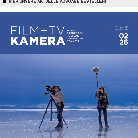
HIER UNSERE AKTUELLE AUSGABE BESTELLEN!