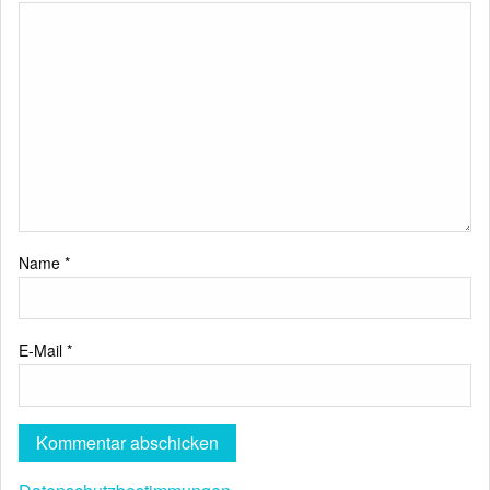
Name
*
E-Mail
*