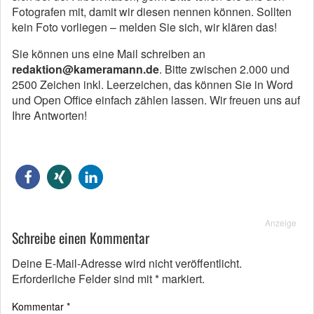
Fotografen mit, damit wir diesen nennen können. Sollten
kein Foto vorliegen – melden Sie sich, wir klären das!
Sie können uns eine Mail schreiben an
redaktion@kameramann.de
. Bitte zwischen 2.000 und
2500 Zeichen inkl. Leerzeichen, das können Sie in Word
und Open Office einfach zählen lassen. Wir freuen uns auf
Ihre Antworten!
Anzeige
Schreibe einen Kommentar
Deine E-Mail-Adresse wird nicht veröffentlicht.
Erforderliche Felder sind mit
*
markiert.
Kommentar
*