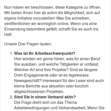
Nun haben wir beschlossen, diese Kategorie zu öffnen.
Wir bieten Ihnen hier ab sofort die Möglichkeit, sich auf
eigene Initiative vorzustellen! Was Sie schreiben,
veröffentlichen wir womöglich online. Wenn uns eine
Einsendung besonders gefällt, schafft Sie es auch ins
Heft.
Unsere Drei Fragen lauten:
Was ist Ihr Arbeitsschwerpunkt?
Hier würden wir gerne hören, was für einen Beruf
Sie ausüben, und welche Tätigkeiten er umfasst.
Welcher Art sind Ihre Projekte? Sind es längere
Dreh-Engagements oder ist es tageweises
Newsgeschäft? Interessant für den Leser sind auch
kleine Berichte aus aktuellen oder kürzlich
abgeschlossenen Projekten.
Sind Sie in einem Verband aktiv?
Die Frage dreht sich um das Thema
Arbeitsbedingungen und Verbandsarbeit. Wenn Sie