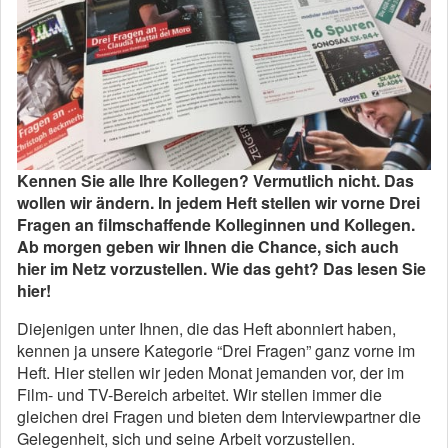
Kennen Sie alle Ihre Kollegen? Vermutlich nicht. Das
wollen wir ändern. In jedem Heft stellen wir vorne Drei
Fragen an filmschaffende Kolleginnen und Kollegen.
Ab morgen geben wir Ihnen die Chance, sich auch
hier im Netz vorzustellen. Wie das geht? Das lesen Sie
hier!
Diejenigen unter Ihnen, die das Heft abonniert haben,
kennen ja unsere Kategorie “Drei Fragen” ganz vorne im
Heft. Hier stellen wir jeden Monat jemanden vor, der im
Film- und TV-Bereich arbeitet. Wir stellen immer die
gleichen drei Fragen und bieten dem Interviewpartner die
Gelegenheit, sich und seine Arbeit vorzustellen.