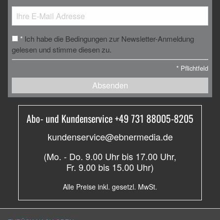
Ich habe die Bedingungen zur Newsletter-Anmeldung
*
gelesen und stimme diesen zu.
*
Pflichtfeld
Absenden
Abo- und Kundenservice +49 731 88005-8205
kundenservice@ebnermedia.de
(Mo. - Do. 9.00 Uhr bis 17.00 Uhr,
Fr. 9.00 bis 15.00 Uhr)
Alle Preise inkl. gesetzl. MwSt.