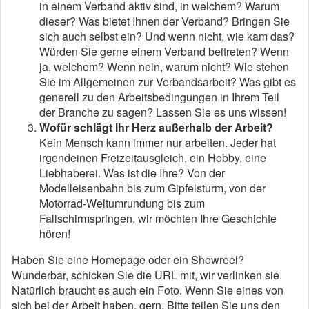
in einem Verband aktiv sind, in welchem? Warum
dieser? Was bietet Ihnen der Verband? Bringen Sie
sich auch selbst ein? Und wenn nicht, wie kam das?
Würden Sie gerne einem Verband beitreten? Wenn
ja, welchem? Wenn nein, warum nicht? Wie stehen
Sie im Allgemeinen zur Verbandsarbeit? Was gibt es
generell zu den Arbeitsbedingungen in Ihrem Teil
der Branche zu sagen? Lassen Sie es uns wissen!
Wofür schlägt Ihr Herz außerhalb der Arbeit?
Kein Mensch kann immer nur arbeiten. Jeder hat
irgendeinen Freizeitausgleich, ein Hobby, eine
Liebhaberei. Was ist die Ihre? Von der
Modelleisenbahn bis zum Gipfelsturm, von der
Motorrad-Weltumrundung bis zum
Fallschirmspringen, wir möchten Ihre Geschichte
hören!
Haben Sie eine Homepage oder ein Showreel?
Wunderbar, schicken Sie die URL mit, wir verlinken sie.
Natürlich braucht es auch ein Foto. Wenn Sie eines von
sich bei der Arbeit haben, gern. Bitte teilen Sie uns den