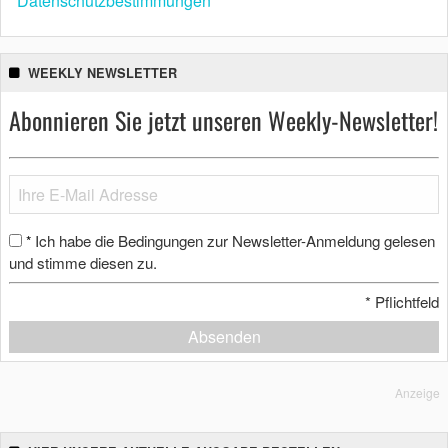
Datenschutzbestimmungen
WEEKLY NEWSLETTER
Abonnieren Sie jetzt unseren Weekly-Newsletter!
Ich habe die Bedingungen zur Newsletter-Anmeldung gelesen
*
und stimme diesen zu.
*
Pflichtfeld
Absenden
Anzeige