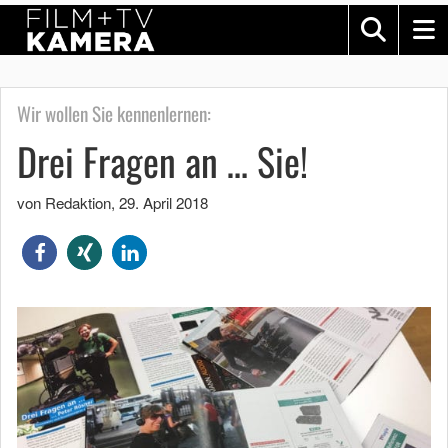
Wir wollen Sie kennenlernen:
Drei Fragen an … Sie!
von Redaktion
,
29. April 2018