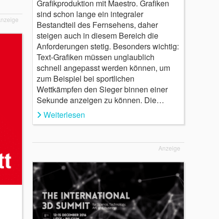
Grafikproduktion mit Maestro. Grafiken
sind schon lange ein integraler
nzeige
Bestandteil des Fernsehens, daher
steigen auch in diesem Bereich die
Anforderungen stetig. Besonders wichtig:
Text-Grafiken müssen unglaublich
schnell angepasst werden können, um
zum Beispiel bei sportlichen
Wettkämpfen den Sieger binnen einer
Sekunde anzeigen zu können. Die…
Weiterlesen
Anzeige