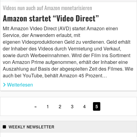
Videos nun auch auf Amazon monetarisieren
Amazon startet “Video Direct”
Mit Amazon Video Direct (AVD) startet Amazon einen
Service, der Anwendern erlaubt, mit
eigenen Videoproduktionen Geld zu verdienen. Geld erhält
der Inhaber des Videos durch Vermietung und Verkauf,
sowie durch Werbeeinnahmen. Wird der Film ins Sortiment
von Amazon Prime aufgenommen, erhält der Inhaber eine
Auszahlung auf Basis der abgespielten Zeit des Filmes. Wie
auch bei YouTube, behält Amazon 45 Prozent…
Weiterlesen
«
1
2
3
4
5
WEEKLY NEWSLETTER