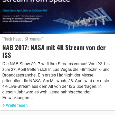
"Nach Hause Streamen!"
NAB 2017: NASA mit 4K Stream von der
ISS
Die NAB Show 2017 wirft ihre Streams voraus! Vom 22. bis
zum 27. April treffen sich in Las Vegas die Filmtechnik- und
Broadcastbranche. Ein erstes Highlight der Messe
präsentiert die NASA. Am Mittwoch, 26. April wird der erste
4K-Live-Stream aus dem All von der ISS übertragen. In
diesem Jahr wird es wohl keine bahnbrechenden
Entwicklungen…
Weiterlesen