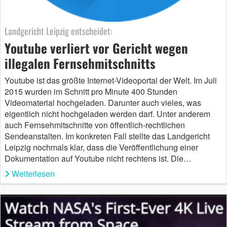
Landgericht Leipzig entscheidet:
Youtube verliert vor Gericht wegen
illegalen Fernsehmitschnitts
Youtube ist das größte Internet-Videoportal der Welt. Im Juli
2015 wurden im Schnitt pro Minute 400 Stunden
Videomaterial hochgeladen. Darunter auch vieles, was
eigentlich nicht hochgeladen werden darf. Unter anderem
auch Fernsehmitschnitte von öffentlich-rechtlichen
Sendeanstalten. Im konkreten Fall stellte das Landgericht
Leipzig nochmals klar, dass die Veröffentlichung einer
Dokumentation auf Youtube nicht rechtens ist. Die…
Weiterlesen