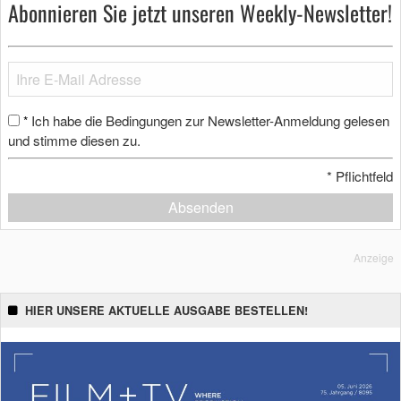
Abonnieren Sie jetzt unseren Weekly-Newsletter!
Ich habe die Bedingungen zur Newsletter-Anmeldung gelesen
*
und stimme diesen zu.
*
Pflichtfeld
Absenden
Anzeige
HIER UNSERE AKTUELLE AUSGABE BESTELLEN!