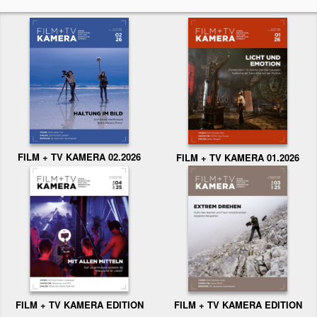
FILM + TV KAMERA 02.2026
FILM + TV KAMERA 01.2026
FILM + TV KAMERA EDITION
FILM + TV KAMERA EDITION