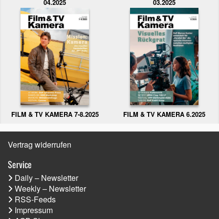
04.2025
03.2025
FILM & TV KAMERA 6.2025
FILM & TV KAMERA 7-8.2025
Vertrag widerrufen
Service
Daily – Newsletter
Weekly – Newsletter
RSS-Feeds
Impressum