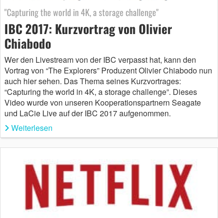
"Capturing the world in 4K, a storage challenge"
IBC 2017: Kurzvortrag von Olivier
Chiabodo
Wer den Livestream von der IBC verpasst hat, kann den
Vortrag von “The Explorers” Produzent Olivier Chiabodo nun
auch hier sehen. Das Thema seines Kurzvortrages:
“Capturing the world in 4K, a storage challenge”. Dieses
Video wurde von unseren Kooperationspartnern Seagate
und LaCie Live auf der IBC 2017 aufgenommen.
Weiterlesen