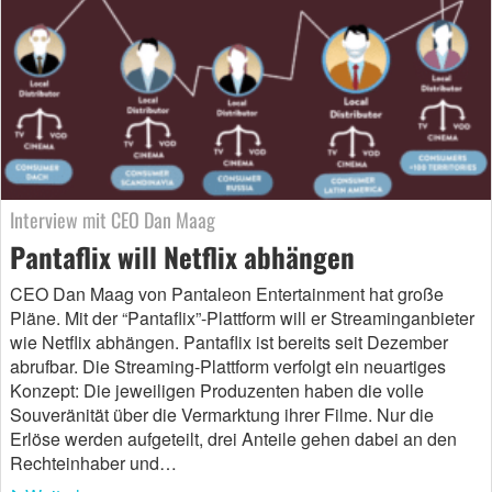
Interview mit CEO Dan Maag
Pantaflix will Netflix abhängen
CEO Dan Maag von Pantaleon Entertainment hat große
Pläne. Mit der “Pantaflix”-Plattform will er Streaminganbieter
wie Netflix abhängen. Pantaflix ist bereits seit Dezember
abrufbar. Die Streaming-Plattform verfolgt ein neuartiges
Konzept: Die jeweiligen Produzenten haben die volle
Souveränität über die Vermarktung ihrer Filme. Nur die
Erlöse werden aufgeteilt, drei Anteile gehen dabei an den
Rechteinhaber und…