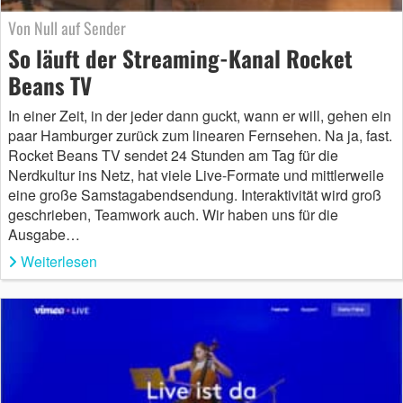
Von Null auf Sender
So läuft der Streaming-Kanal Rocket
Beans TV
In einer Zeit, in der jeder dann guckt, wann er will, gehen ein
paar Hamburger zurück zum linearen Fernsehen. Na ja, fast.
Rocket Beans TV sendet 24 Stunden am Tag für die
Nerdkultur ins Netz, hat viele Live-Formate und mittlerweile
eine große Samstagabendsendung. Interaktivität wird groß
geschrieben, Teamwork auch. Wir haben uns für die
Ausgabe…
Weiterlesen