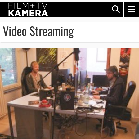
Video Streaming