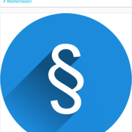
Weiterlesen