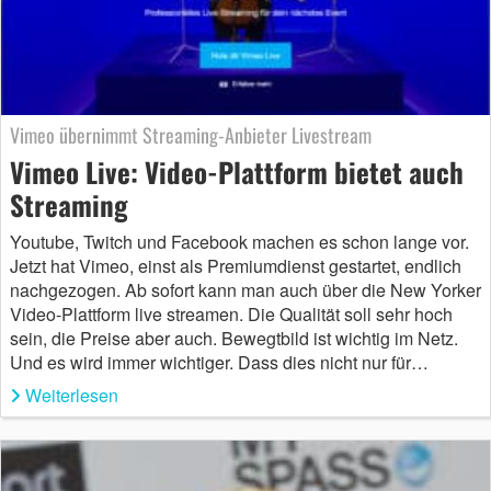
Vimeo übernimmt Streaming-Anbieter Livestream
Vimeo Live: Video-Plattform bietet auch
Streaming
Youtube, Twitch und Facebook machen es schon lange vor.
Jetzt hat Vimeo, einst als Premiumdienst gestartet, endlich
nachgezogen. Ab sofort kann man auch über die New Yorker
Video-Plattform live streamen. Die Qualität soll sehr hoch
sein, die Preise aber auch. Bewegtbild ist wichtig im Netz.
Und es wird immer wichtiger. Dass dies nicht nur für…
Weiterlesen