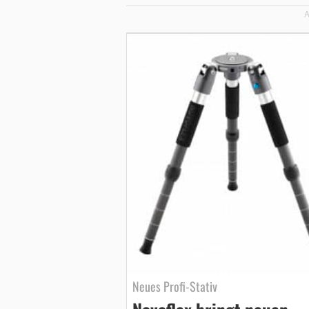
A
Neues Profi-Stativ