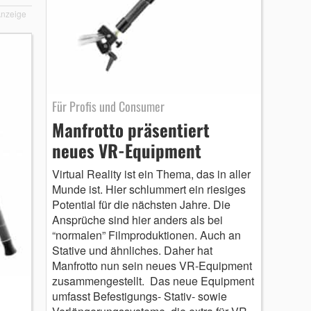
nzeige
Für Profis und Consumer
Manfrotto präsentiert
neues VR-Equipment
Virtual Reality ist ein Thema, das in aller
Munde ist. Hier schlummert ein riesiges
Potential für die nächsten Jahre. Die
Ansprüche sind hier anders als bei
“normalen” Filmproduktionen. Auch an
Stative und ähnliches. Daher hat
Manfrotto nun sein neues VR-Equipment
zusammengestellt. Das neue Equipment
umfasst Befestigungs- Stativ- sowie