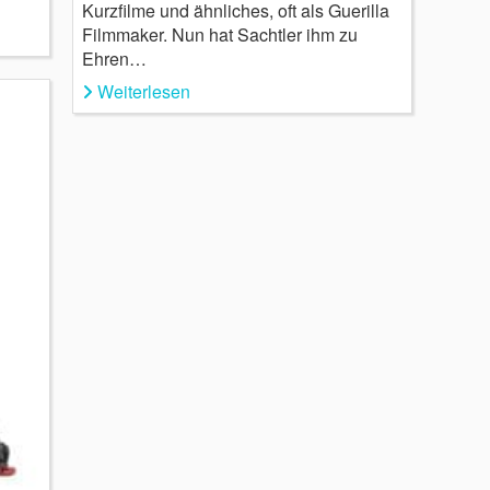
Kurzfilme und ähnliches, oft als Guerilla
Filmmaker. Nun hat Sachtler ihm zu
Ehren…
Weiterlesen