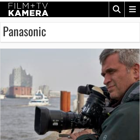
Panasonic