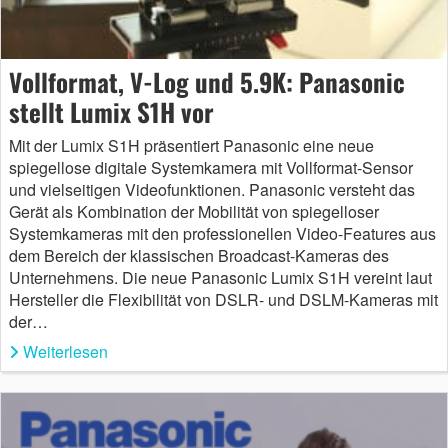
Vollformat, V-Log und 5.9K: Panasonic
stellt Lumix S1H vor
Mit der Lumix S1H präsentiert Panasonic eine neue
spiegellose digitale Systemkamera mit Vollformat-Sensor
und vielseitigen Videofunktionen. Panasonic versteht das
Gerät als Kombination der Mobilität von spiegelloser
Systemkameras mit den professionellen Video-Features aus
dem Bereich der klassischen Broadcast-Kameras des
Unternehmens. Die neue Panasonic Lumix S1H vereint laut
Hersteller die Flexibilität von DSLR- und DSLM-Kameras mit
der…
Weiterlesen