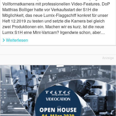
Vollformatkamera mit professionellen Video-Features. DoP
Matthias Bolliger hatte vor Verkaufsstart der S1H die
Möglichkeit, das neue Lumix-Flaggschiff konkret für unser
Heft 12.2019 zu testen und setzte die Kamera bei gleich
zwei Produktionen ein. Machen wir es kurz. Ist die neue
Lumix S1H eine Mini-Varicam? Irgendwie schon, aber…
Weiterlesen
Anzeige