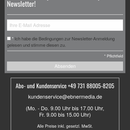
Newsletter!
Ich habe die Bedingungen zur Newsletter-Anmeldung
*
gelesen und stimme diesen zu.
*
Pflichtfeld
Absenden
Abo- und Kundenservice +49 731 88005-8205
kundenservice@ebnermedia.de
(Mo. - Do. 9.00 Uhr bis 17.00 Uhr,
Fr. 9.00 bis 15.00 Uhr)
Alle Preise inkl. gesetzl. MwSt.