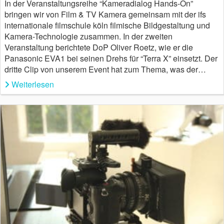
In der Veranstaltungsreihe “Kameradialog Hands-On”
bringen wir von Film & TV Kamera gemeinsam mit der ifs
internationale filmschule köln filmische Bildgestaltung und
Kamera-Technologie zusammen. In der zweiten
Veranstaltung berichtete DoP Oliver Roetz, wie er die
Panasonic EVA1 bei seinen Drehs für “Terra X” einsetzt. Der
dritte Clip von unserem Event hat zum Thema, was der…
Weiterlesen