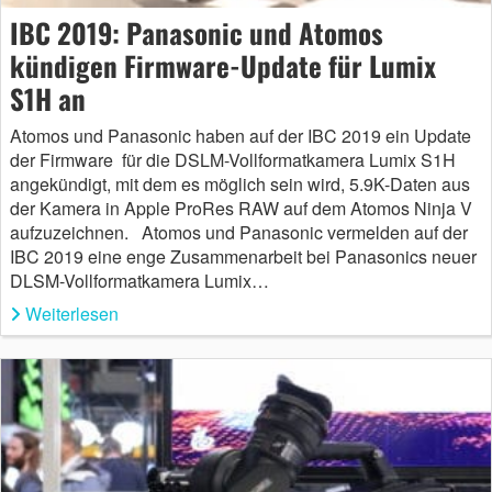
IBC 2019: Panasonic und Atomos
kündigen Firmware-Update für Lumix
S1H an
Atomos und Panasonic haben auf der IBC 2019 ein Update
der Firmware für die DSLM-Vollformatkamera Lumix S1H
angekündigt, mit dem es möglich sein wird, 5.9K-Daten aus
der Kamera in Apple ProRes RAW auf dem Atomos Ninja V
aufzuzeichnen. Atomos und Panasonic vermelden auf der
IBC 2019 eine enge Zusammenarbeit bei Panasonics neuer
DLSM-Vollformatkamera Lumix…
Weiterlesen