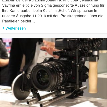
Vavrina erhielt die von Sigma gesponsorte Auszeichnung für
ihre Kameraarbeit beim Kurzfilm „Echo“. Wir sprachen in
unserer Ausgabe 11.2019 mit den Preisträgerinnen über die
Parallelen beider…
Weiterlesen