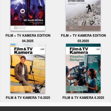
FILM + TV KAMERA EDITION
FILM + TV KAMERA EDITION
04.2025
03.2025
FILM & TV KAMERA 6.2025
FILM & TV KAMERA 7-8.2025