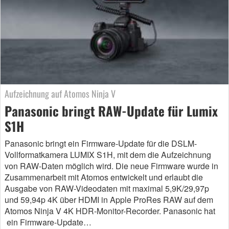
Aufzeichnung auf Atomos Ninja V
Panasonic bringt RAW-Update für Lumix
S1H
Panasonic bringt ein Firmware-Update für die DSLM-
Vollformatkamera LUMIX S1H, mit dem die Aufzeichnung
von RAW-Daten möglich wird. Die neue Firmware wurde in
Zusammenarbeit mit Atomos entwickelt und erlaubt die
Ausgabe von RAW-Videodaten mit maximal 5,9K/29,97p
und 59,94p 4K über HDMI in Apple ProRes RAW auf dem
Atomos Ninja V 4K HDR-Monitor-Recorder. Panasonic hat
ein Firmware-Update…