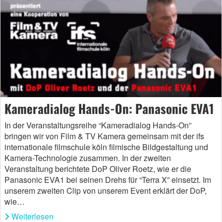
Kameradialog Hands-On: Panasonic EVA1
In der Veranstaltungsreihe “Kameradialog Hands-On”
bringen wir von Film & TV Kamera gemeinsam mit der ifs
internationale filmschule köln filmische Bildgestaltung und
Kamera-Technologie zusammen. In der zweiten
Veranstaltung berichtete DoP Oliver Roetz, wie er die
Panasonic EVA1 bei seinen Drehs für “Terra X” einsetzt. Im
unserem zweiten Clip von unserem Event erklärt der DoP,
wie…
Weiterlesen