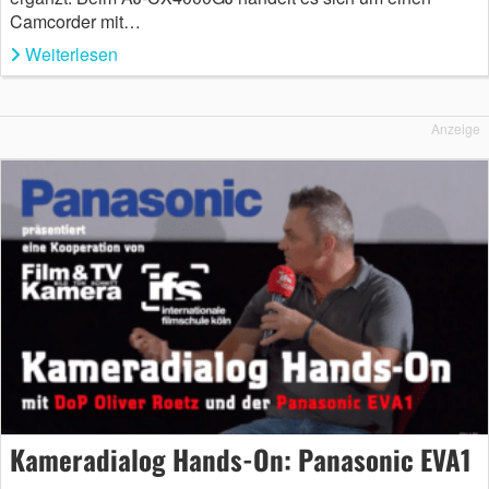
Camcorder mit…
Weiterlesen
Anzeige
Kameradialog Hands-On: Panasonic EVA1