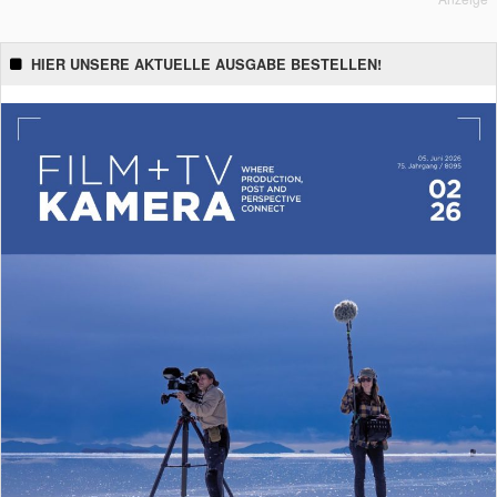
HIER UNSERE AKTUELLE AUSGABE BESTELLEN!