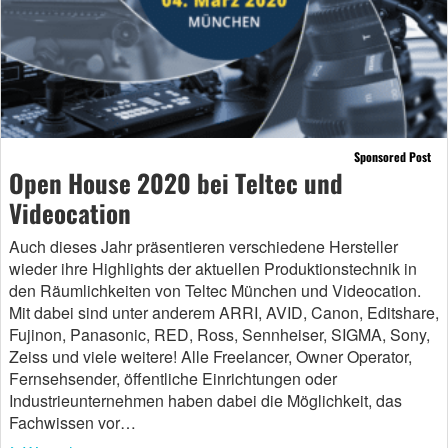
Sponsored Post
Open House 2020 bei Teltec und
Videocation
Auch dieses Jahr präsentieren verschiedene Hersteller
wieder ihre Highlights der aktuellen Produktionstechnik in
den Räumlichkeiten von Teltec München und Videocation.
Mit dabei sind unter anderem ARRI, AVID, Canon, Editshare,
Fujinon, Panasonic, RED, Ross, Sennheiser, SIGMA, Sony,
Zeiss und viele weitere! Alle Freelancer, Owner Operator,
Fernsehsender, öffentliche Einrichtungen oder
Industrieunternehmen haben dabei die Möglichkeit, das
Fachwissen vor…