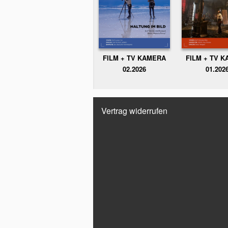
FILM + TV KAMERA
FILM + TV 
02.2026
01.202
Vertrag widerrufen