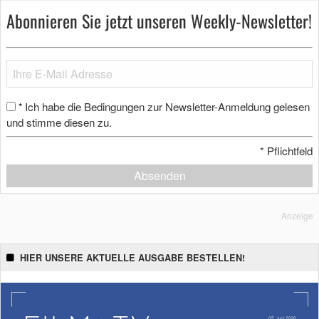
Abonnieren Sie jetzt unseren Weekly-Newsletter!
Ich habe die Bedingungen zur Newsletter-Anmeldung gelesen
*
und stimme diesen zu.
*
Pflichtfeld
Absenden
Anzeige
HIER UNSERE AKTUELLE AUSGABE BESTELLEN!