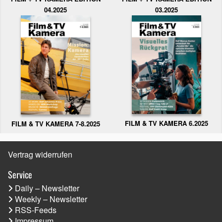
04.2025
03.2025
FILM & TV KAMERA 6.2025
FILM & TV KAMERA 7-8.2025
Vertrag widerrufen
Service
Daily – Newsletter
Weekly – Newsletter
RSS-Feeds
Impressum