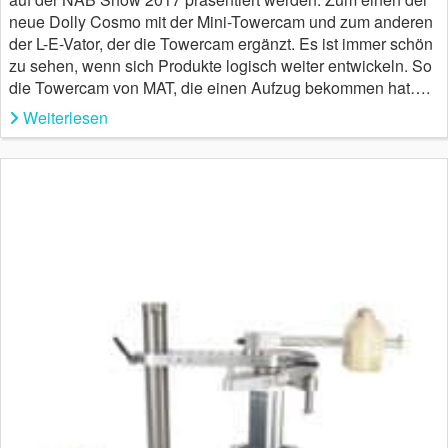
neue Dolly Cosmo mit der Mini-Towercam und zum anderen
der L-E-Vator, der die Towercam ergänzt. Es ist immer schön
zu sehen, wenn sich Produkte logisch weiter entwickeln. So
die Towercam von MAT, die einen Aufzug bekommen hat….
Weiterlesen