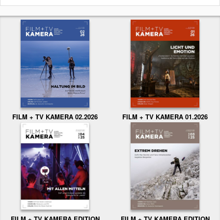
FILM + TV KAMERA 02.2026
FILM + TV KAMERA 01.2026
FILM + TV KAMERA EDITION
FILM + TV KAMERA EDITION