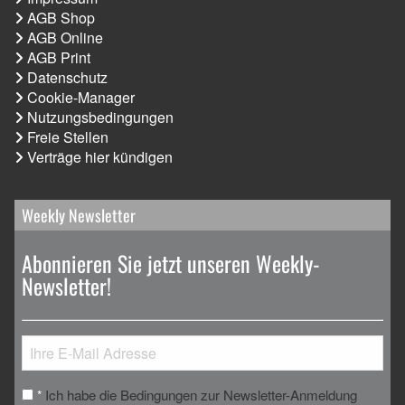
AGB Shop
AGB Online
AGB Print
Datenschutz
Cookie-Manager
Nutzungsbedingungen
Freie Stellen
Verträge hier kündigen
Weekly Newsletter
Abonnieren Sie jetzt unseren Weekly-
Newsletter!
Ich habe die Bedingungen zur Newsletter-Anmeldung
*