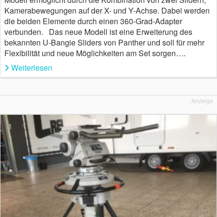
Kamerabewegungen auf der X- und Y-Achse. Dabei werden
die beiden Elemente durch einen 360-Grad-Adapter
verbunden. Das neue Modell ist eine Erweiterung des
bekannten U-Bangie Sliders von Panther und soll für mehr
Flexibilität und neue Möglichkeiten am Set sorgen….
Weiterlesen
Anzeige