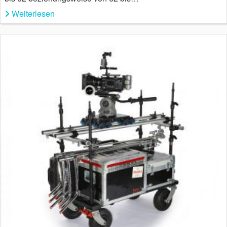
Weiterlesen