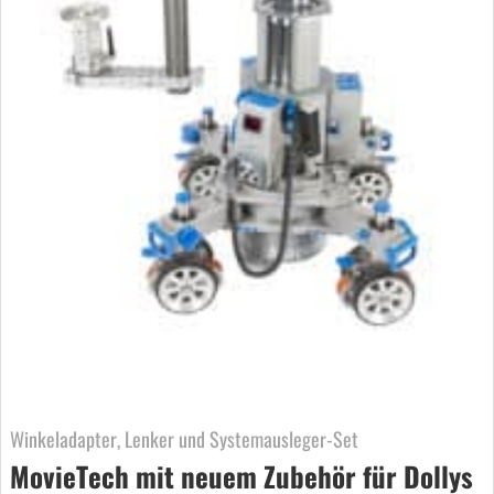
Winkeladapter, Lenker und Systemausleger-Set
MovieTech mit neuem Zubehör für Dollys