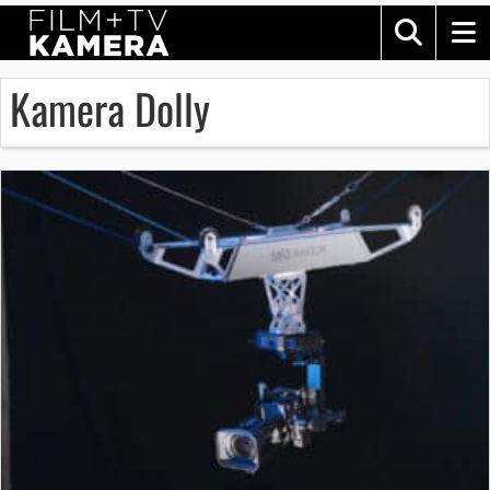
Kamera Dolly