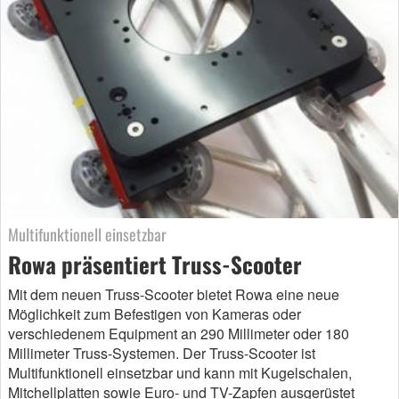
Multifunktionell einsetzbar
Rowa präsentiert Truss-Scooter
Mit dem neuen Truss-Scooter bietet Rowa eine neue
Möglichkeit zum Befestigen von Kameras oder
verschiedenem Equipment an 290 Millimeter oder 180
Millimeter Truss-Systemen. Der Truss-Scooter ist
Multifunktionell einsetzbar und kann mit Kugelschalen,
Mitchellplatten sowie Euro- und TV-Zapfen ausgerüstet