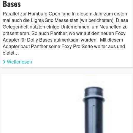
Bases
Parallel zur Hamburg Open fand in diesem Jahr zum ersten
mal auch die Light&Grip Messe statt (wir berichteten). Diese
Gelegenheit nutzten einige Unternehmen, um Neuheiten zu
präsentieren. So auch Panther, wo wir auf den neuen Foxy
Adapter für Dolly Bases aufmerksam wurden. Mit diesem
Adapter baut Panther seine Foxy Pro Serie weiter aus und
bietet…
Weiterlesen