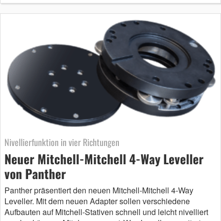
Nivellierfunktion in vier Richtungen
Neuer Mitchell-Mitchell 4-Way Leveller
von Panther
Panther präsentiert den neuen Mitchell-Mitchell 4-Way
Leveller. Mit dem neuen Adapter sollen verschiedene
Aufbauten auf Mitchell-Stativen schnell und leicht nivelliert