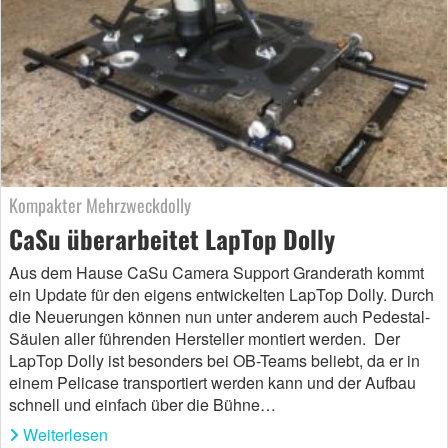
Kompakter Mehrzweckdolly
CaSu überarbeitet LapTop Dolly
Aus dem Hause CaSu Camera Support Granderath kommt
ein Update für den eigens entwickelten LapTop Dolly. Durch
die Neuerungen können nun unter anderem auch Pedestal-
Säulen aller führenden Hersteller montiert werden. Der
LapTop Dolly ist besonders bei OB-Teams beliebt, da er in
einem Pelicase transportiert werden kann und der Aufbau
schnell und einfach über die Bühne…
Weiterlesen