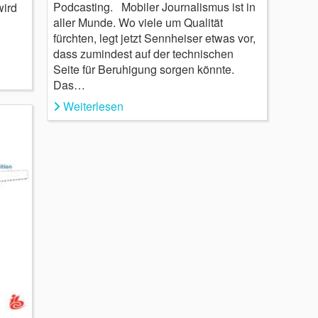
Podcasting. Mobiler Journalismus ist in
wird
aller Munde. Wo viele um Qualität
fürchten, legt jetzt Sennheiser etwas vor,
dass zumindest auf der technischen
Seite für Beruhigung sorgen könnte.
Das…
Weiterlesen