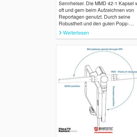
Sennheiser. Die MMD 42-1 Kapsel 
oft und gern beim Aufzeichnen von
Reportagen genutzt. Durch seine
Robustheit und den guten Popp-…
Weiterlesen