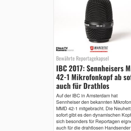
Bewährte Reportagekapsel
IBC 2017: Sennheisers 
42-1 Mikrofonkopf ab so
auch für Drathlos
Auf der IBC in Amsterdam hat
Sennheiser den bekannten Mikrofon
MMD 42-1 mitgebracht. Die Neuheit
sofort gibt es den dynamischen Kopf
sich besonders für Reportagen eigne
auch für die drahtlosen Handsender