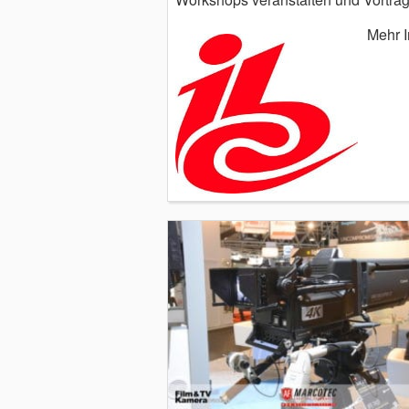
Mehr I