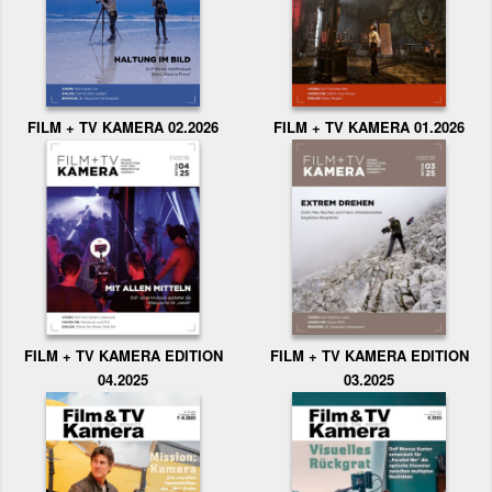
FILM + TV KAMERA 02.2026
FILM + TV KAMERA 01.2026
FILM + TV KAMERA EDITION
FILM + TV KAMERA EDITION
04.2025
03.2025