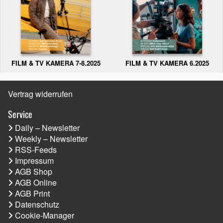
FILM & TV KAMERA 6.2025
FILM & TV KAMERA 7-8.2025
Vertrag widerrufen
Service
Daily – Newsletter
Weekly – Newsletter
RSS-Feeds
Impressum
AGB Shop
AGB Online
AGB Print
Datenschutz
Cookie-Manager