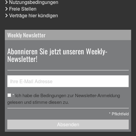
Nutzungsbedingungen
Freie Stellen
Verträge hier kündigen
Weekly Newsletter
Abonnieren Sie jetzt unseren Weekly-
Newsletter!
Ich habe die Bedingungen zur Newsletter-Anmeldung
*
gelesen und stimme diesen zu.
*
Pflichtfeld
Absenden