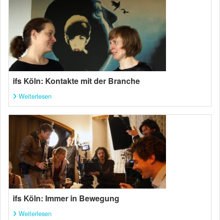
ifs Köln: Kontakte mit der Branche
Weiterlesen
ifs Köln: Immer in Bewegung
Weiterlesen