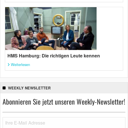
HMS Hamburg: Die richtigen Leute kennen
Weiterlesen
WEEKLY NEWSLETTER
Abonnieren Sie jetzt unseren Weekly-Newsletter!