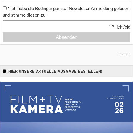
Ich habe die Bedingungen zur Newsletter-Anmeldung gelesen
*
und stimme diesen zu.
*
Pflichtfeld
Absenden
Anzeige
HIER UNSERE AKTUELLE AUSGABE BESTELLEN!