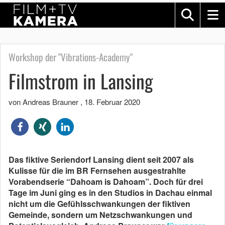
Workshop der "Vibrations-Academy"
Filmstrom in Lansing
von Andreas Brauner
,
18. Februar 2020
Das fiktive Seriendorf Lansing dient seit 2007 als
Kulisse für die im BR Fernsehen ausgestrahlte
Vorabendserie “Dahoam is Dahoam”. Doch für drei
Tage im Juni ging es in den Studios in Dachau einmal
nicht um die Gefühlsschwankungen der fiktiven
Gemeinde, sondern um Netzschwankungen und