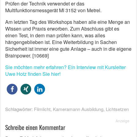
Prüfen der Technik verwendet er das
Multifunktionsmessgerät MI 3152 von Metrel.
Am letzten Tag des Workshops haben alle eine Menge an
Wissen und Praxis erworben. Zum Abschluss gibt es
einen Test, in dem man prüfen kann, was alles
hängengeblieben ist. Eine Weiterbildung in Sachen
Sicherheit ist immer eine gute Anlage – auch in die eigene
Brainpower. [10669]
Sie möchten mehr erfahren? Ein Interview mit Kursleiter
Uwe Hotz finden Sie hier!
Schlagwörter:
Filmlicht
,
Kameramann Ausbildung
,
Lichtsetzen
Anzeige
Schreibe einen Kommentar