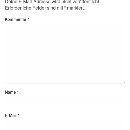
Deine E-Mail-Adresse wird nicht veröffentlicht.
Erforderliche Felder sind mit
*
markiert.
Kommentar
*
Name
*
E-Mail
*