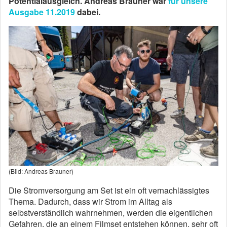
Potentialausgleich. Andreas Brauner war
für unsere
Ausgabe 11.2019
dabei.
(Bild: Andreas Brauner)
Die Stromversorgung am Set ist ein oft vernachlässigtes
Thema. Dadurch, dass wir Strom im Alltag als
selbstverständlich wahrnehmen, werden die eigentlichen
Gefahren, die an einem Filmset entstehen können, sehr oft