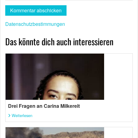
Datenschutzbestimmungen
Das könnte dich auch interessieren
Drei Fragen an Carina Milkereit
Weiterlesen