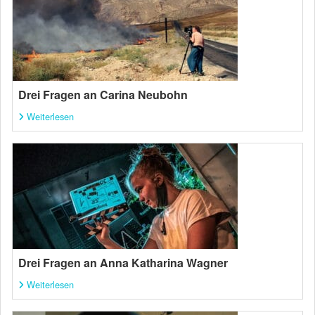
Drei Fragen an Carina Neubohn
Weiterlesen
Drei Fragen an Anna Katharina Wagner
Weiterlesen