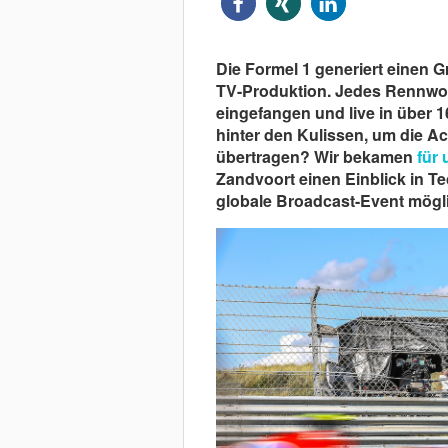
Die Formel 1 generiert einen G
TV-Produktion. Jedes Rennwo
eingefangen und live in über 
hinter den Kulissen, um die Ac
übertragen? Wir bekamen
für
Zandvoort einen Einblick in 
globale Broadcast-Event mögl