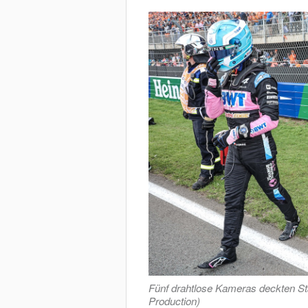
Fünf drahtlose Kameras deckten Star
Production)