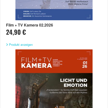
Film + TV Kamera 02.2026
24,90 €
Produkt anzeigen