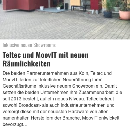
Inklusive neuen Showrooms
Teltec und MoovIT mit neuen
Räumlichkeiten
Die beiden Partnerunternehmen aus Köln, Teltec und
MoovIT, laden zur feierlichen Neueröffnung ihrer
Geschäftsräume inklusive neuem Showroom ein. Damit
setzen die beiden Unternehmen ihre Zusammenarbeit, die
seit 2013 besteht, auf ein neues Niveau. Teltec betreut
sowohl Broadcast- als auch Industrieunternehmen und
versorgt diese mit der neuesten Hardware von allen
namenhaften Herstellern der Branche. MoovIT entwickelt
bevorzugt…