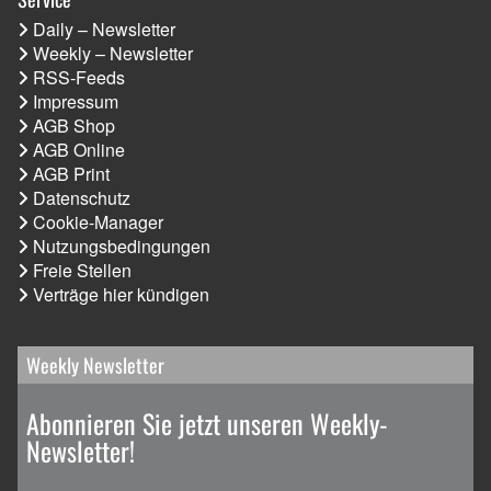
Daily – Newsletter
Weekly – Newsletter
RSS-Feeds
Impressum
AGB Shop
AGB Online
AGB Print
Datenschutz
Cookie-Manager
Nutzungsbedingungen
Freie Stellen
Verträge hier kündigen
Weekly Newsletter
Abonnieren Sie jetzt unseren Weekly-
Newsletter!