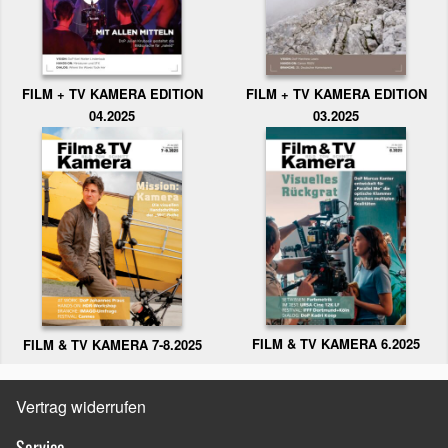
FILM + TV KAMERA EDITION
FILM + TV KAMERA EDITION
04.2025
03.2025
FILM & TV KAMERA 6.2025
FILM & TV KAMERA 7-8.2025
Vertrag widerrufen
Service