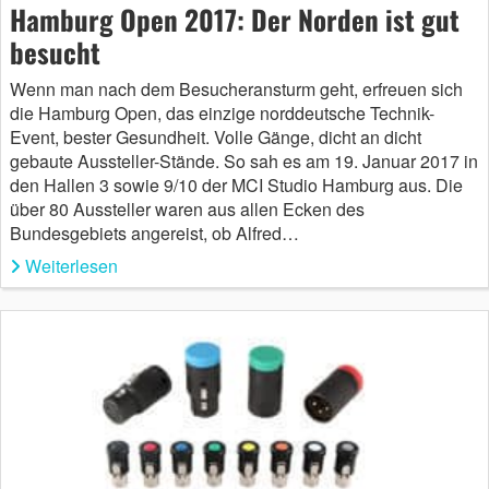
Hamburg Open 2017: Der Norden ist gut
besucht
Wenn man nach dem Besucheransturm geht, erfreuen sich
die Hamburg Open, das einzige norddeutsche Technik-
Event, bester Gesundheit. Volle Gänge, dicht an dicht
gebaute Aussteller-Stände. So sah es am 19. Januar 2017 in
den Hallen 3 sowie 9/10 der MCI Studio Hamburg aus. Die
über 80 Aussteller waren aus allen Ecken des
Bundesgebiets angereist, ob Alfred…
Weiterlesen