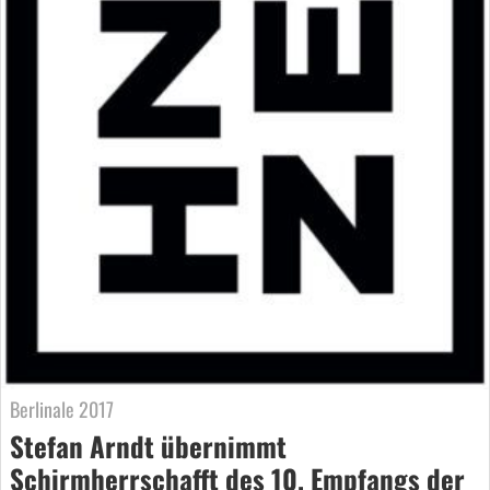
Berlinale 2017
Stefan Arndt übernimmt
Schirmherrschafft des 10. Empfangs der