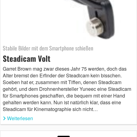
Stabile Bilder mit dem Smartphone schießen
Steadicam Volt
Garret Brown mag zwar dieses Jahr 75 werden, doch das
Alter bremst den Erfinder der Steadicam kein bisschen.
Soeben hat er, zusammen mit Tiffen, denen Steadicam
gehört, und dem Drohnenhersteller Yuneec eine Steadicam
für Smartphones geschaffen, die bequem mit einer Hand
gehalten werden kann. Nun ist natürlich klar, dass eine
Steadicam für Kinematographie sich nicht…
Weiterlesen