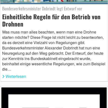
Bundesverkehrsminister Dobrindt legt Entwurf vor
Einheitliche Regeln für den Betrieb von
Drohnen
Was muss man alles beachten, wenn man eine Drohne
starten möchte? Diese Frage ist nicht leicht zu beantworten,
da es derzeit eine Vielzahl von Regelungen gibt.
Bundesverkehrsminister Alexander Dobrindt hat nun eine
Neuregelung auf den Weg gebracht. Der Entwurf, der heute
zur Kenntnis ins Bundeskabinett eingebracht wurde,
beinhaltet einige wesentliche Regelungen, wie zum Beispiel
die…
Weiterlesen