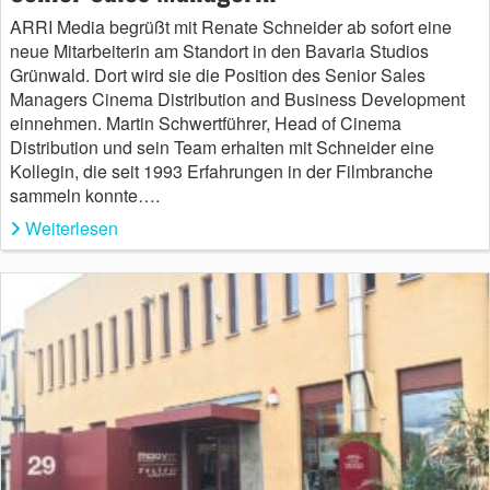
ARRI Media begrüßt mit Renate Schneider ab sofort eine
neue Mitarbeiterin am Standort in den Bavaria Studios
Grünwald. Dort wird sie die Position des Senior Sales
Managers Cinema Distribution and Business Development
einnehmen. Martin Schwertführer, Head of Cinema
Distribution und sein Team erhalten mit Schneider eine
Kollegin, die seit 1993 Erfahrungen in der Filmbranche
sammeln konnte….
Weiterlesen