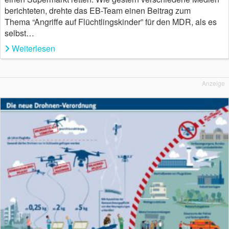
berichteten, drehte das EB-Team einen Beitrag zum
Thema “Angriffe auf Flüchtlingskinder” für den MDR, als es
selbst…
Weiterlesen
Anzeige