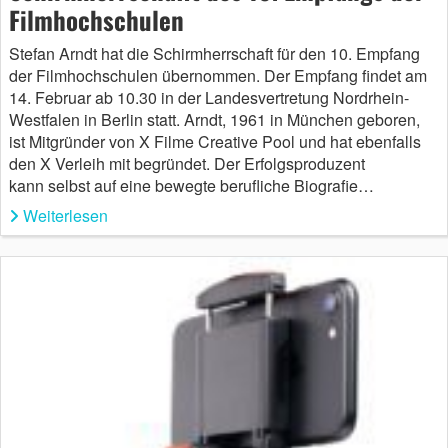
Filmhochschulen
Stefan Arndt hat die Schirmherrschaft für den 10. Empfang
der Filmhochschulen übernommen. Der Empfang findet am
14. Februar ab 10.30 in der Landesvertretung Nordrhein-
Westfalen in Berlin statt. Arndt, 1961 in München geboren,
ist Mitgründer von X Filme Creative Pool und hat ebenfalls
den X Verleih mit begründet. Der Erfolgsproduzent
kann selbst auf eine bewegte berufliche Biografie…
Weiterlesen