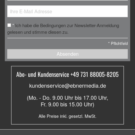
Ich habe die Bedingungen zur Newsletter-Anmeldung
*
gelesen und stimme diesen zu.
*
Pflichtfeld
Absenden
Abo- und Kundenservice +49 731 88005-8205
kundenservice@ebnermedia.de
(Mo. - Do. 9.00 Uhr bis 17.00 Uhr,
Fr. 9.00 bis 15.00 Uhr)
Alle Preise inkl. gesetzl. MwSt.