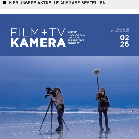
HIER UNSERE AKTUELLE AUSGABE BESTELLEN!