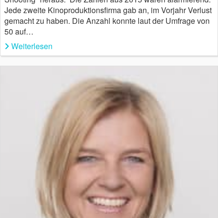
Jede zweite Kinoproduktionsfirma gab an, im Vorjahr Verlust
gemacht zu haben. Die Anzahl konnte laut der Umfrage von
50 auf…
Weiterlesen