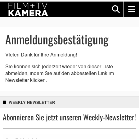
Anmeldungsbestätigung
Vielen Dank für Ihre Anmeldung!
Sie können sich jederzeit wieder von dieser Liste
abmelden, indem Sie auf den abbestellen Link im
Newsletter klicken.
WEEKLY NEWSLETTER
Abonnieren Sie jetzt unseren Weekly-Newsletter!