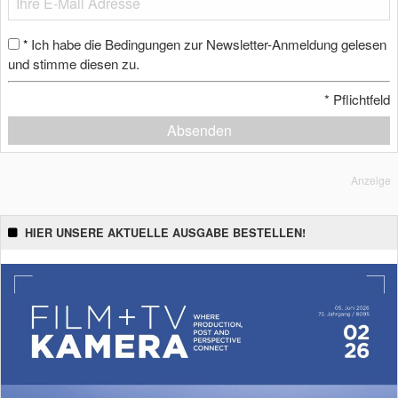
Ich habe die Bedingungen zur Newsletter-Anmeldung gelesen
*
und stimme diesen zu.
*
Pflichtfeld
Absenden
Anzeige
HIER UNSERE AKTUELLE AUSGABE BESTELLEN!