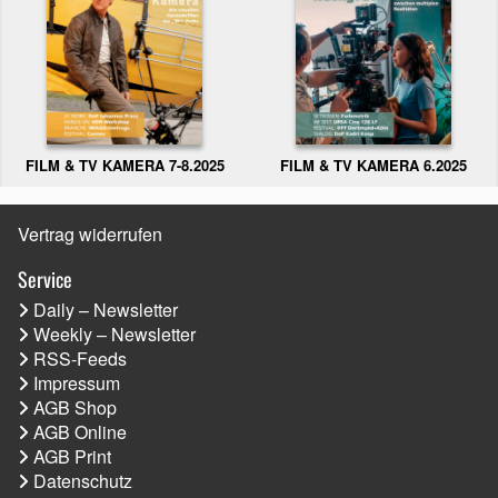
FILM & TV KAMERA 6.2025
FILM & TV KAMERA 7-8.2025
Vertrag widerrufen
Service
Daily – Newsletter
Weekly – Newsletter
RSS-Feeds
Impressum
AGB Shop
AGB Online
AGB Print
Datenschutz