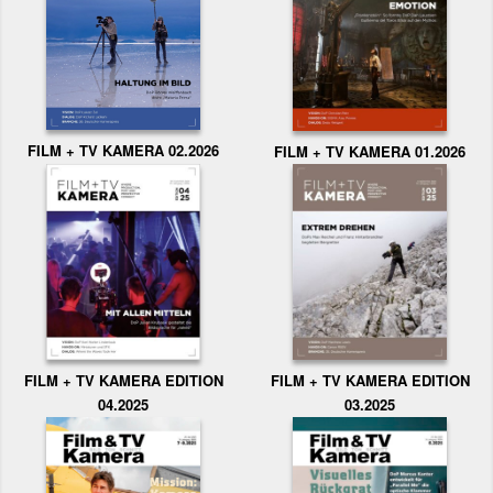
FILM + TV KAMERA 02.2026
FILM + TV KAMERA 01.2026
FILM + TV KAMERA EDITION
FILM + TV KAMERA EDITION
04.2025
03.2025