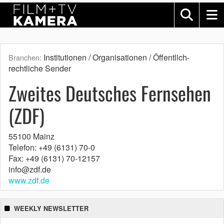
Institutionen / Organisationen / Öffentlich-
Branchen:
rechtliche Sender
Zweites Deutsches Fernsehen
(ZDF)
55100 Mainz
Telefon: +49 (6131) 70-0
Fax: +49 (6131) 70-12157
info@zdf.de
www.zdf.de
WEEKLY NEWSLETTER