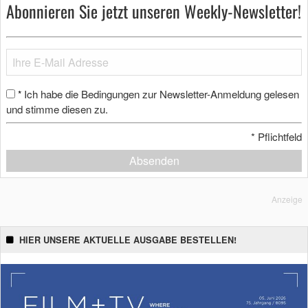
Abonnieren Sie jetzt unseren Weekly-Newsletter!
Ich habe die Bedingungen zur Newsletter-Anmeldung gelesen
*
und stimme diesen zu.
*
Pflichtfeld
Absenden
Anzeige
HIER UNSERE AKTUELLE AUSGABE BESTELLEN!