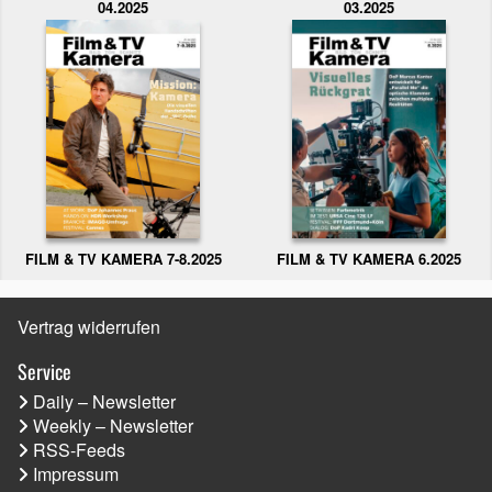
04.2025
03.2025
FILM & TV KAMERA 6.2025
FILM & TV KAMERA 7-8.2025
Vertrag widerrufen
Service
Daily – Newsletter
Weekly – Newsletter
RSS-Feeds
Impressum