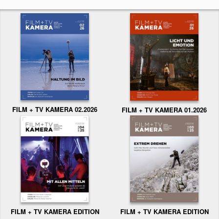
FILM + TV KAMERA 02.2026
FILM + TV KAMERA 01.2026
FILM + TV KAMERA EDITION
FILM + TV KAMERA EDITION