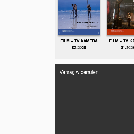
FILM + TV KAMERA
FILM + TV 
02.2026
01.202
Vertrag widerrufen