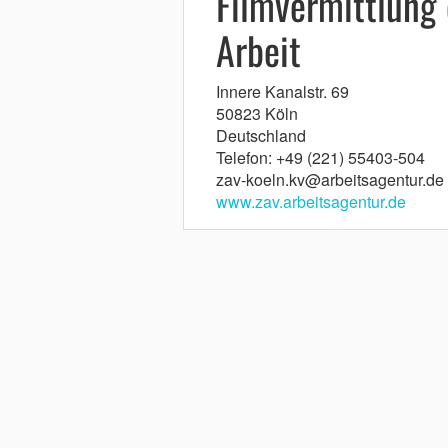
Filmvermittlung 
Arbeit
Innere Kanalstr. 69
50823 Köln
Deutschland
Telefon: +49 (221) 55403-504
zav-koeln.kv@arbeitsagentur.de
www.zav.arbeitsagentur.de