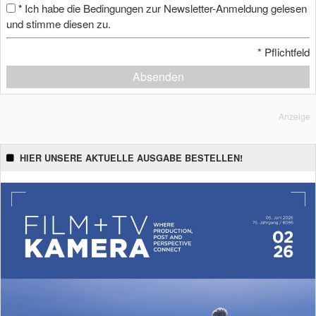
Ich habe die Bedingungen zur Newsletter-Anmeldung gelesen
*
und stimme diesen zu.
*
Pflichtfeld
Absenden
Anzeige
HIER UNSERE AKTUELLE AUSGABE BESTELLEN!