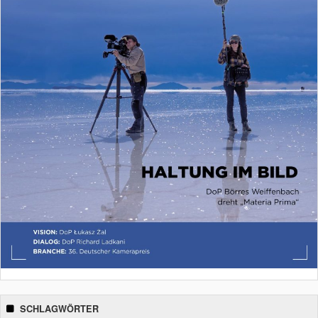
SCHLAGWÖRTER