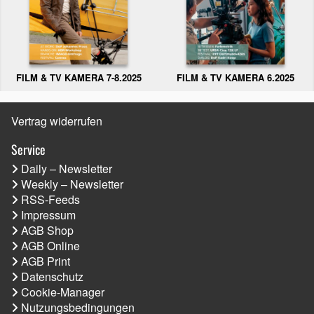
FILM & TV KAMERA 6.2025
FILM & TV KAMERA 7-8.2025
Vertrag widerrufen
Service
Daily – Newsletter
Weekly – Newsletter
RSS-Feeds
Impressum
AGB Shop
AGB Online
AGB Print
Datenschutz
Cookie-Manager
Nutzungsbedingungen