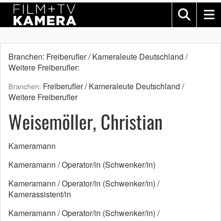
Branchen: Freiberufler / Kameraleute Deutschland /
Weitere Freiberufler:
Freiberufler / Kameraleute Deutschland /
Branchen:
Weitere Freiberufler
Weisemöller, Christian
Kameramann
Kameramann / Operator/in (Schwenker/in)
Kameramann / Operator/in (Schwenker/in) /
Kamerassistent/in
Kameramann / Operator/in (Schwenker/in) /