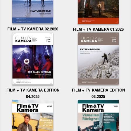
FILM + TV KAMERA 02.2026
FILM + TV KAMERA 01.2026
FILM + TV KAMERA EDITION
FILM + TV KAMERA EDITION
04.2025
03.2025