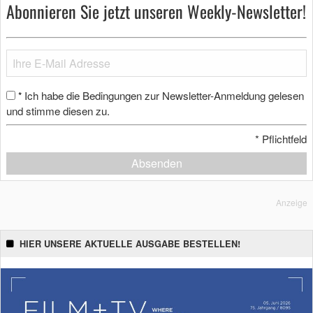
Abonnieren Sie jetzt unseren Weekly-Newsletter!
Ich habe die Bedingungen zur Newsletter-Anmeldung gelesen
*
und stimme diesen zu.
*
Pflichtfeld
Absenden
Anzeige
HIER UNSERE AKTUELLE AUSGABE BESTELLEN!