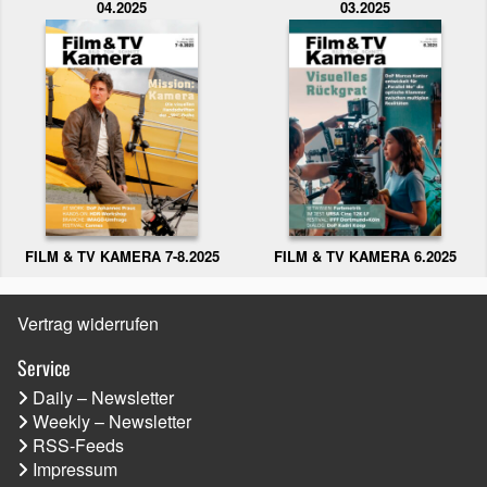
04.2025
03.2025
FILM & TV KAMERA 6.2025
FILM & TV KAMERA 7-8.2025
Vertrag widerrufen
Service
Daily – Newsletter
Weekly – Newsletter
RSS-Feeds
Impressum