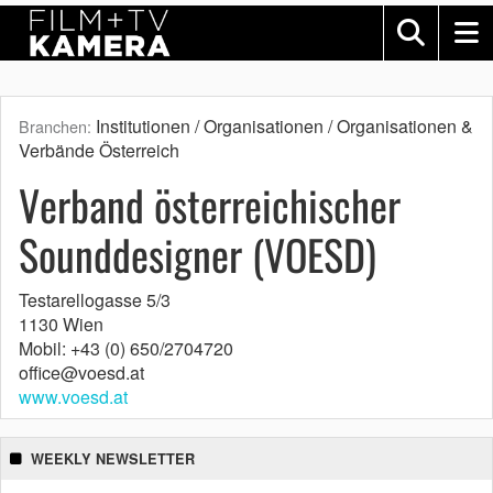
Institutionen / Organisationen / Organisationen &
Branchen:
Verbände Österreich
Verband österreichischer
Sounddesigner (VOESD)
Testarellogasse 5/3
1130 Wien
Mobil: +43 (0) 650/2704720
office@voesd.at
www.voesd.at
WEEKLY NEWSLETTER