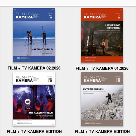
FILM + TV KAMERA 02.2026
FILM + TV KAMERA 01.2026
FILM + TV KAMERA EDITION
FILM + TV KAMERA EDITION