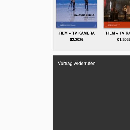
FILM + TV KAMERA
FILM + TV 
02.2026
01.202
Vertrag widerrufen