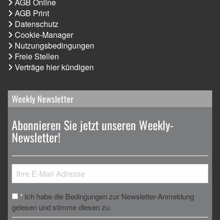
AGB Online
AGB Print
Datenschutz
Cookie-Manager
Nutzungsbedingungen
Freie Stellen
Verträge hier kündigen
Weekly Newsletter
Abonnieren Sie jetzt unseren Weekly-
Newsletter!
Ich habe die Bedingungen zur Newsletter-Anmeldung
*
gelesen und stimme diesen zu.