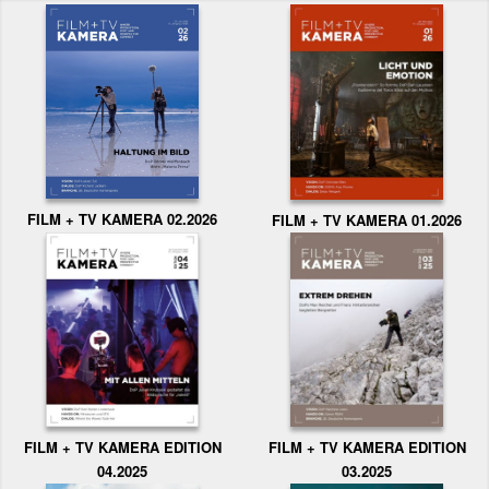
FILM + TV KAMERA 02.2026
FILM + TV KAMERA 01.2026
FILM + TV KAMERA EDITION
FILM + TV KAMERA EDITION
04.2025
03.2025