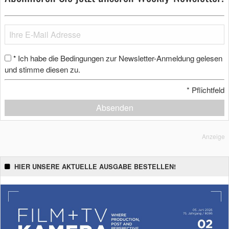
Ich habe die Bedingungen zur Newsletter-Anmeldung gelesen
*
und stimme diesen zu.
*
Pflichtfeld
Absenden
Anzeige
HIER UNSERE AKTUELLE AUSGABE BESTELLEN!