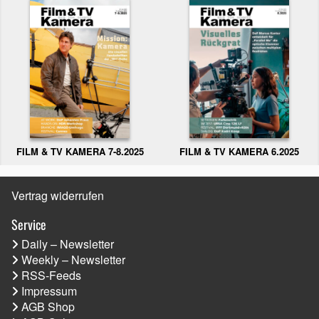
FILM & TV KAMERA 6.2025
FILM & TV KAMERA 7-8.2025
Vertrag widerrufen
Service
Daily – Newsletter
Weekly – Newsletter
RSS-Feeds
Impressum
AGB Shop