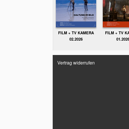
FILM + TV KAMERA
FILM + TV 
02.2026
01.202
Vertrag widerrufen