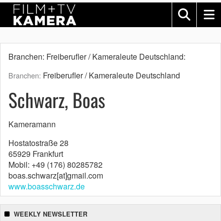
Branchen: Freiberufler / Kameraleute Deutschland:
Freiberufler / Kameraleute Deutschland
Branchen:
Schwarz, Boas
Kameramann
Hostatostraße 28
65929 Frankfurt
Mobil: +49 (176) 80285782
boas.schwarz[at]gmail.com
www.boasschwarz.de
WEEKLY NEWSLETTER