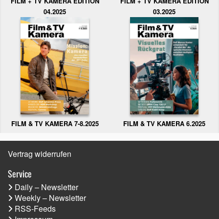
FILM + TV KAMERA EDITION
FILM + TV KAMERA EDITION
04.2025
03.2025
FILM & TV KAMERA 6.2025
FILM & TV KAMERA 7-8.2025
Vertrag widerrufen
Service
Daily – Newsletter
Weekly – Newsletter
RSS-Feeds