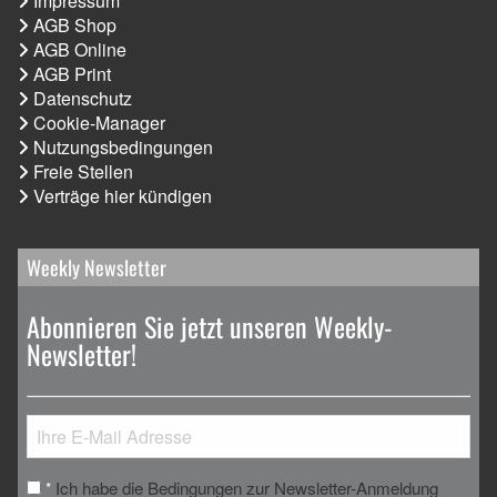
Impressum
AGB Shop
AGB Online
AGB Print
Datenschutz
Cookie-Manager
Nutzungsbedingungen
Freie Stellen
Verträge hier kündigen
Weekly Newsletter
Abonnieren Sie jetzt unseren Weekly-
Newsletter!
Ich habe die Bedingungen zur Newsletter-Anmeldung
*