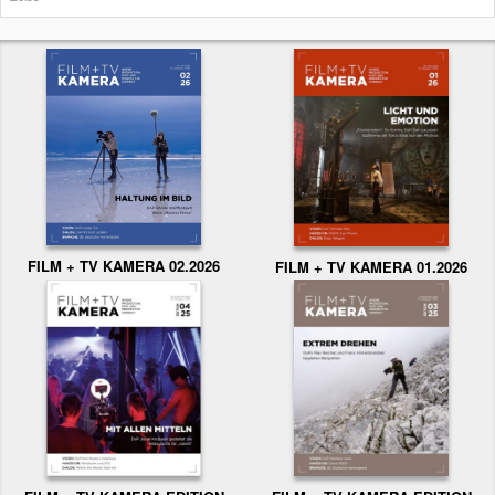
FILM + TV KAMERA 02.2026
FILM + TV KAMERA 01.2026