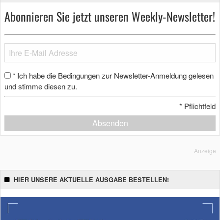
Abonnieren Sie jetzt unseren Weekly-Newsletter!
Ich habe die Bedingungen zur Newsletter-Anmeldung gelesen
*
und stimme diesen zu.
*
Pflichtfeld
Absenden
Anzeige
HIER UNSERE AKTUELLE AUSGABE BESTELLEN!