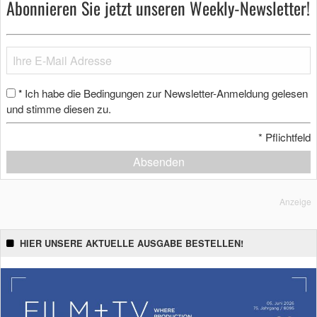
Abonnieren Sie jetzt unseren Weekly-Newsletter!
Ich habe die Bedingungen zur Newsletter-Anmeldung gelesen
*
und stimme diesen zu.
*
Pflichtfeld
Absenden
Anzeige
HIER UNSERE AKTUELLE AUSGABE BESTELLEN!