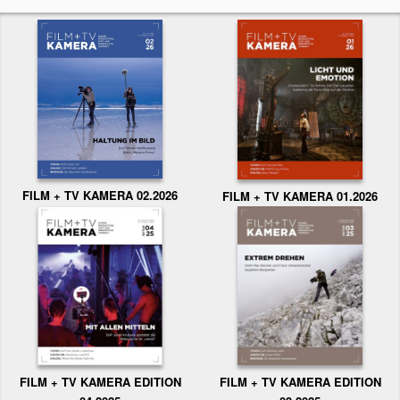
FILM + TV KAMERA 02.2026
FILM + TV KAMERA 01.2026
FILM + TV KAMERA EDITION
FILM + TV KAMERA EDITION