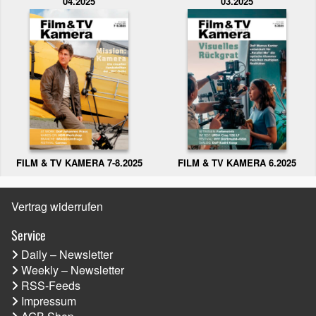
04.2025
03.2025
FILM & TV KAMERA 6.2025
FILM & TV KAMERA 7-8.2025
Vertrag widerrufen
Service
Daily – Newsletter
Weekly – Newsletter
RSS-Feeds
Impressum