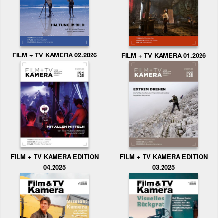
FILM + TV KAMERA 02.2026
FILM + TV KAMERA 01.2026
FILM + TV KAMERA EDITION
FILM + TV KAMERA EDITION
04.2025
03.2025