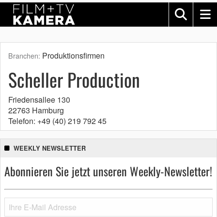
Produktionsfirmen
Branchen:
Scheller Production
Friedensallee 130
22763 Hamburg
Telefon: +49 (40) 219 792 45
WEEKLY NEWSLETTER
Abonnieren Sie jetzt unseren Weekly-Newsletter!