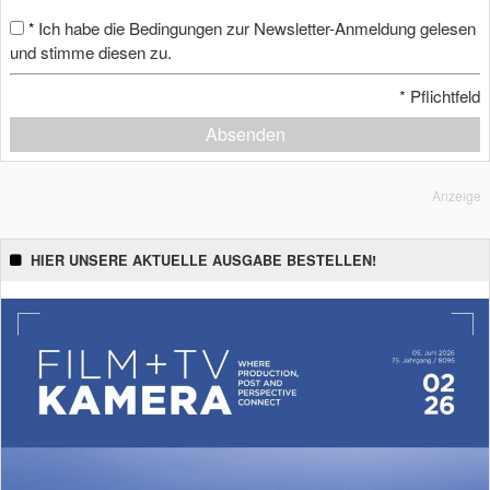
Ich habe die Bedingungen zur Newsletter-Anmeldung gelesen
*
und stimme diesen zu.
*
Pflichtfeld
Absenden
Anzeige
HIER UNSERE AKTUELLE AUSGABE BESTELLEN!