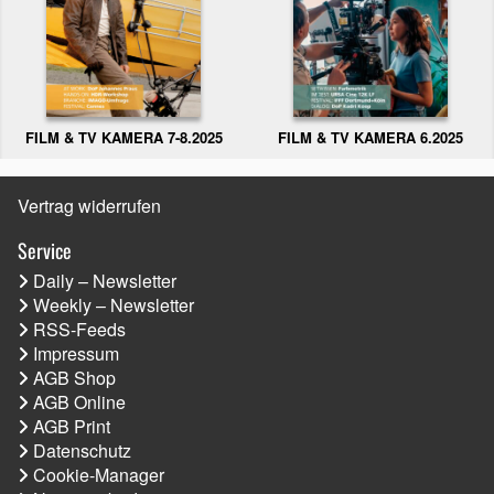
FILM & TV KAMERA 6.2025
FILM & TV KAMERA 7-8.2025
Vertrag widerrufen
Service
Daily – Newsletter
Weekly – Newsletter
RSS-Feeds
Impressum
AGB Shop
AGB Online
AGB Print
Datenschutz
Cookie-Manager