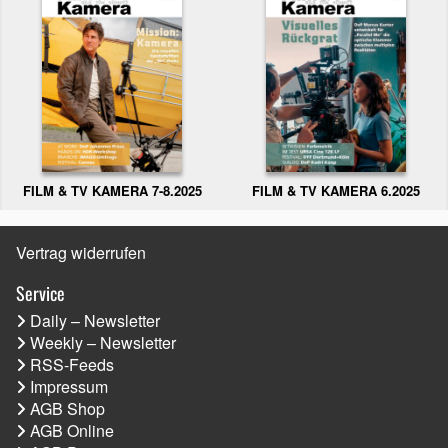
FILM & TV KAMERA 6.2025
FILM & TV KAMERA 7-8.2025
Vertrag widerrufen
Service
Daily – Newsletter
Weekly – Newsletter
RSS-Feeds
Impressum
AGB Shop
AGB Online