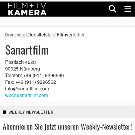
Dienstleister / Filmverleiher
Branchen:
Sanartfilm
Postfach 4628
90025 Nürnberg
Telefon: +49 (911) 9296560
Fax: +49 (911) 9296562
info@sanartfilm.com
www.sanartfilm.com
WEEKLY NEWSLETTER
Abonnieren Sie jetzt unseren Weekly-Newsletter!