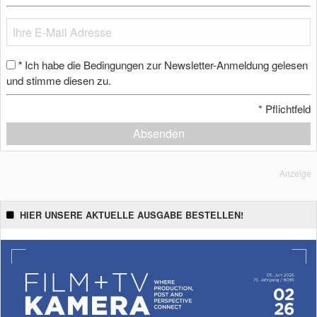
Ich habe die Bedingungen zur Newsletter-Anmeldung gelesen
*
und stimme diesen zu.
*
Pflichtfeld
Absenden
Anzeige
HIER UNSERE AKTUELLE AUSGABE BESTELLEN!