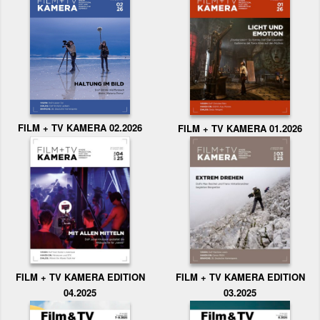
FILM + TV KAMERA 02.2026
FILM + TV KAMERA 01.2026
FILM + TV KAMERA EDITION
FILM + TV KAMERA EDITION
04.2025
03.2025