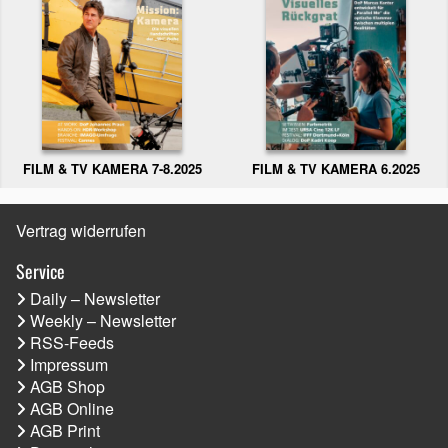
FILM & TV KAMERA 6.2025
FILM & TV KAMERA 7-8.2025
Vertrag widerrufen
Service
Daily – Newsletter
Weekly – Newsletter
RSS-Feeds
Impressum
AGB Shop
AGB Online
AGB Print