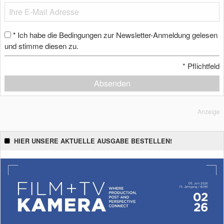
Ich habe die Bedingungen zur Newsletter-Anmeldung gelesen
*
und stimme diesen zu.
*
Pflichtfeld
Absenden
Anzeige
HIER UNSERE AKTUELLE AUSGABE BESTELLEN!