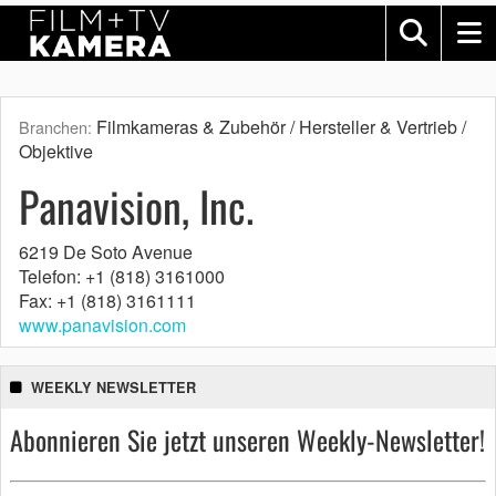
Filmkameras & Zubehör / Hersteller & Vertrieb /
Branchen:
Objektive
Panavision, Inc.
6219 De Soto Avenue
Telefon: +1 (818) 3161000
Fax: +1 (818) 3161111
www.panavision.com
WEEKLY NEWSLETTER
Abonnieren Sie jetzt unseren Weekly-Newsletter!