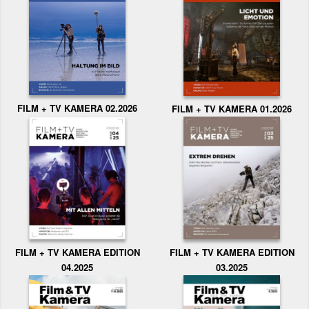
FILM + TV KAMERA 02.2026
FILM + TV KAMERA 01.2026
FILM + TV KAMERA EDITION
FILM + TV KAMERA EDITION
04.2025
03.2025