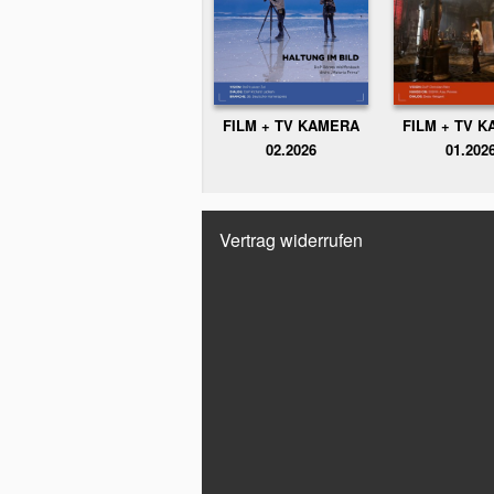
FILM + TV KAMERA
FILM + TV 
02.2026
01.202
Vertrag widerrufen