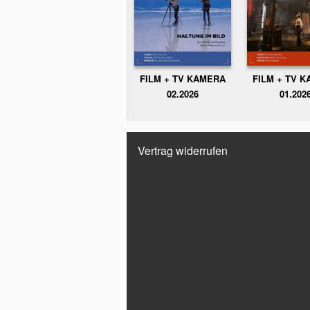
FILM + TV KAMERA
FILM + TV 
02.2026
01.202
Vertrag widerrufen