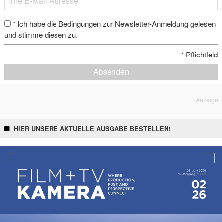
Ich habe die Bedingungen zur Newsletter-Anmeldung gelesen
*
und stimme diesen zu.
*
Pflichtfeld
Absenden
Anzeige
HIER UNSERE AKTUELLE AUSGABE BESTELLEN!