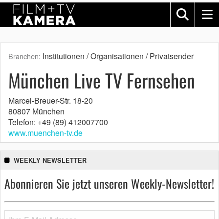
Institutionen / Organisationen / Privatsender
Branchen:
München Live TV Fernsehen
Marcel-Breuer-Str. 18-20
80807 München
Telefon: +49 (89) 412007700
www.muenchen-tv.de
WEEKLY NEWSLETTER
Abonnieren Sie jetzt unseren Weekly-Newsletter!