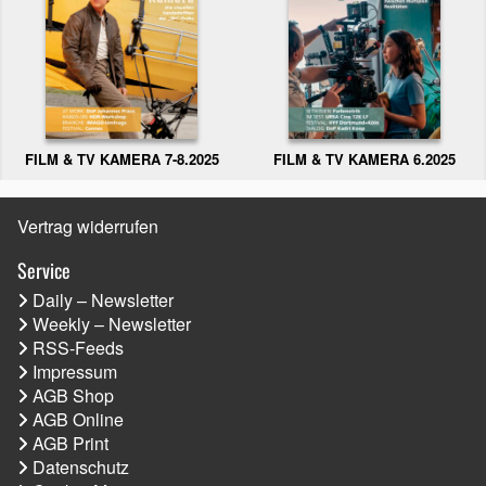
FILM & TV KAMERA 6.2025
FILM & TV KAMERA 7-8.2025
Vertrag widerrufen
Service
Daily – Newsletter
Weekly – Newsletter
RSS-Feeds
Impressum
AGB Shop
AGB Online
AGB Print
Datenschutz