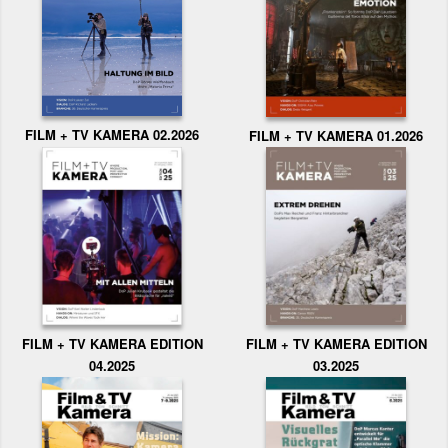
FILM + TV KAMERA 02.2026
FILM + TV KAMERA 01.2026
FILM + TV KAMERA EDITION
FILM + TV KAMERA EDITION
04.2025
03.2025