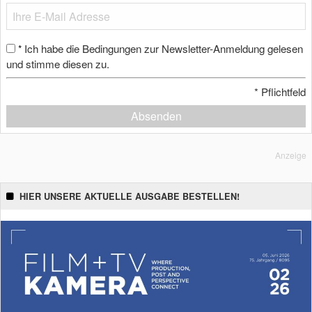
Ich habe die Bedingungen zur Newsletter-Anmeldung gelesen
*
und stimme diesen zu.
*
Pflichtfeld
Absenden
Anzeige
HIER UNSERE AKTUELLE AUSGABE BESTELLEN!