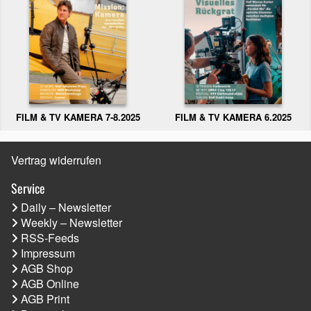
FILM & TV KAMERA 6.2025
FILM & TV KAMERA 7-8.2025
Vertrag widerrufen
Service
Daily – Newsletter
Weekly – Newsletter
RSS-Feeds
Impressum
AGB Shop
AGB Online
AGB Print