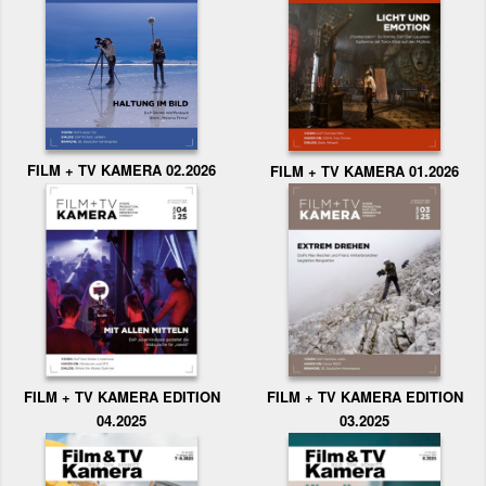
FILM + TV KAMERA 02.2026
FILM + TV KAMERA 01.2026
FILM + TV KAMERA EDITION
FILM + TV KAMERA EDITION
04.2025
03.2025