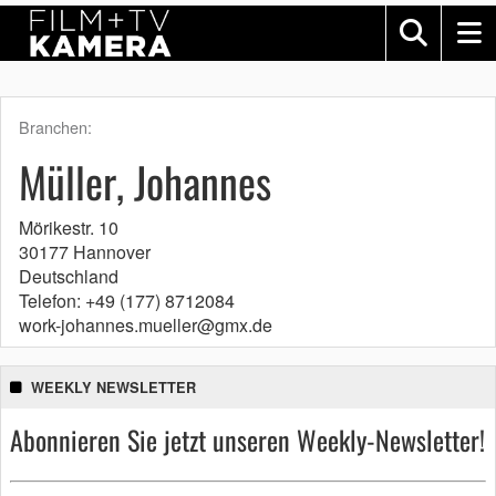
Branchen:
Müller, Johannes
Mörikestr. 10
30177 Hannover
Deutschland
Telefon: +49 (177) 8712084
work-johannes.mueller@gmx.de
WEEKLY NEWSLETTER
Abonnieren Sie jetzt unseren Weekly-Newsletter!