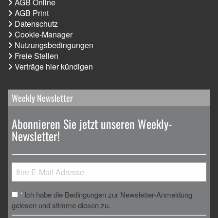
AGB Online
AGB Print
Datenschutz
Cookie-Manager
Nutzungsbedingungen
Freie Stellen
Verträge hier kündigen
Weekly Newsletter
Abonnieren Sie jetzt unseren Weekly-
Newsletter!
Ich habe die Bedingungen zur Newsletter-Anmeldung
*
gelesen und stimme diesen zu.