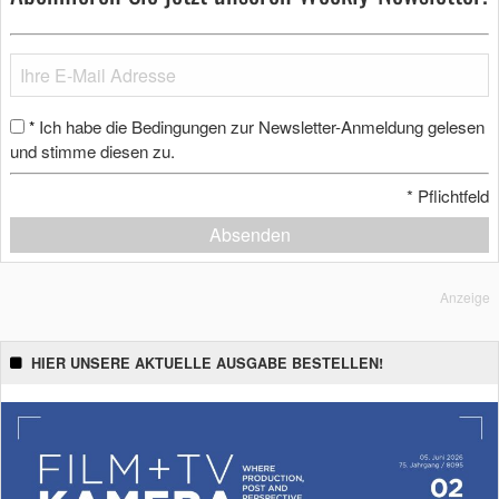
Ich habe die Bedingungen zur Newsletter-Anmeldung gelesen
*
und stimme diesen zu.
*
Pflichtfeld
Absenden
Anzeige
HIER UNSERE AKTUELLE AUSGABE BESTELLEN!