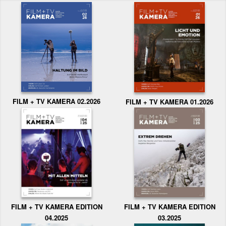
FILM + TV KAMERA 02.2026
FILM + TV KAMERA 01.2026
FILM + TV KAMERA EDITION
FILM + TV KAMERA EDITION
04.2025
03.2025