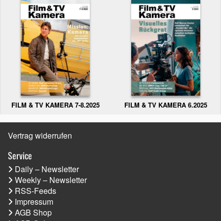
FILM & TV KAMERA 6.2025
FILM & TV KAMERA 7-8.2025
Vertrag widerrufen
Service
Daily – Newsletter
Weekly – Newsletter
RSS-Feeds
Impressum
AGB Shop