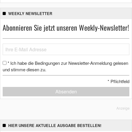
WEEKLY NEWSLETTER
Abonnieren Sie jetzt unseren Weekly-Newsletter!
Ich habe die Bedingungen zur Newsletter-Anmeldung gelesen
*
und stimme diesen zu.
*
Pflichtfeld
Absenden
Anzeige
HIER UNSERE AKTUELLE AUSGABE BESTELLEN!