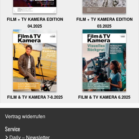
FILM + TV KAMERA EDITION
FILM + TV KAMERA EDITION
04.2025
03.2025
FILM & TV KAMERA 6.2025
FILM & TV KAMERA 7-8.2025
Vertrag widerrufen
Service
Daily – Newsletter