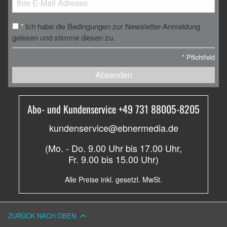
Ich habe die Bedingungen zur Newsletter-Anmeldung
*
gelesen und stimme diesen zu.
*
Pflichtfeld
Absenden
Abo- und Kundenservice +49 731 88005-8205
kundenservice@ebnermedia.de
(Mo. - Do. 9.00 Uhr bis 17.00 Uhr,
Fr. 9.00 bis 15.00 Uhr)
Alle Preise inkl. gesetzl. MwSt.
ZURÜCK NACH OBEN