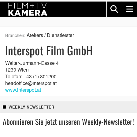
Ateliers / Dienstleister
Branchen:
Interspot Film GmbH
Walter-Jurmann-Gasse 4
1230 Wien
Telefon: +43 (1) 801200
headoffice@interspot.at
www.interspot.at
WEEKLY NEWSLETTER
Abonnieren Sie jetzt unseren Weekly-Newsletter!