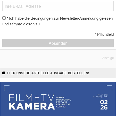
Ich habe die Bedingungen zur Newsletter-Anmeldung gelesen
*
und stimme diesen zu.
*
Pflichtfeld
Absenden
Anzeige
HIER UNSERE AKTUELLE AUSGABE BESTELLEN!