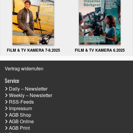
FILM & TV KAMERA 6.2025
FILM & TV KAMERA 7-8.2025
Vertrag widerrufen
Service
Daily – Newsletter
Weekly – Newsletter
RSS-Feeds
Impressum
AGB Shop
AGB Online
AGB Print