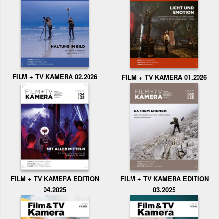
FILM + TV KAMERA 02.2026
FILM + TV KAMERA 01.2026
FILM + TV KAMERA EDITION
FILM + TV KAMERA EDITION
04.2025
03.2025