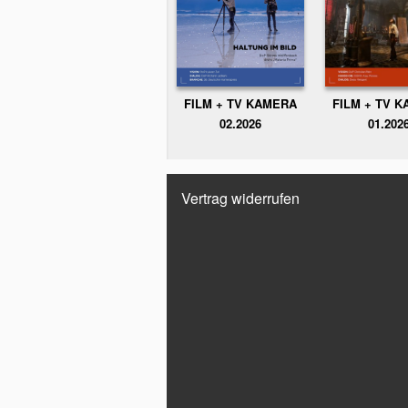
FILM + TV KAMERA
FILM + TV 
02.2026
01.202
Vertrag widerrufen