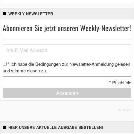
WEEKLY NEWSLETTER
Abonnieren Sie jetzt unseren Weekly-Newsletter!
Ich habe die Bedingungen zur Newsletter-Anmeldung gelesen
*
und stimme diesen zu.
*
Pflichtfeld
Absenden
Anzeige
HIER UNSERE AKTUELLE AUSGABE BESTELLEN!