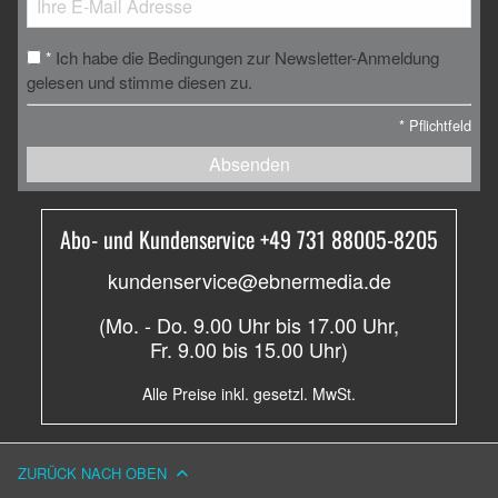
Ich habe die Bedingungen zur Newsletter-Anmeldung
*
gelesen und stimme diesen zu.
*
Pflichtfeld
Absenden
Abo- und Kundenservice +49 731 88005-8205
kundenservice@ebnermedia.de
(Mo. - Do. 9.00 Uhr bis 17.00 Uhr,
Fr. 9.00 bis 15.00 Uhr)
Alle Preise inkl. gesetzl. MwSt.
ZURÜCK NACH OBEN