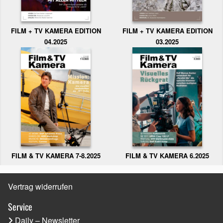
FILM + TV KAMERA EDITION
FILM + TV KAMERA EDITION
04.2025
03.2025
FILM & TV KAMERA 6.2025
FILM & TV KAMERA 7-8.2025
Vertrag widerrufen
Service
Daily – Newsletter