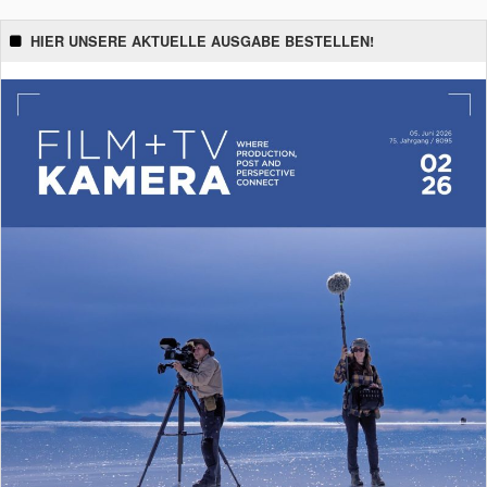
HIER UNSERE AKTUELLE AUSGABE BESTELLEN!