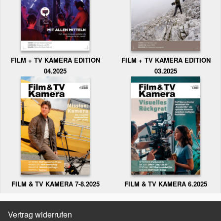
FILM + TV KAMERA EDITION
FILM + TV KAMERA EDITION
04.2025
03.2025
FILM & TV KAMERA 6.2025
FILM & TV KAMERA 7-8.2025
Vertrag widerrufen