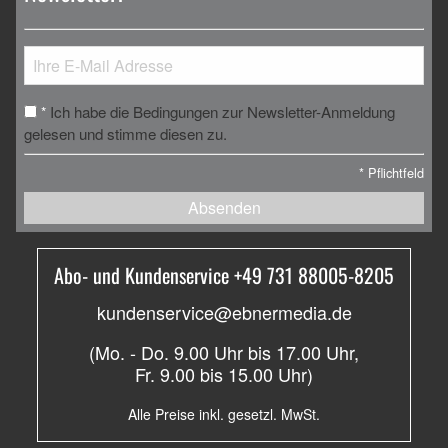
Ich habe die Bedingungen zur Newsletter-Anmeldung
*
gelesen und stimme diesen zu.
*
Pflichtfeld
Absenden
Abo- und Kundenservice +49 731 88005-8205
kundenservice@ebnermedia.de
(Mo. - Do. 9.00 Uhr bis 17.00 Uhr,
Fr. 9.00 bis 15.00 Uhr)
Alle Preise inkl. gesetzl. MwSt.