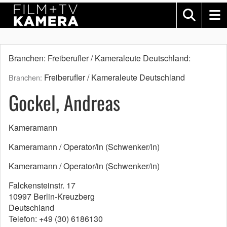
Branchen: Freiberufler / Kameraleute Deutschland:
Freiberufler / Kameraleute Deutschland
Branchen:
Gockel, Andreas
Kameramann
Kameramann / Operator/in (Schwenker/in)
Kameramann / Operator/in (Schwenker/in)
Falckensteinstr. 17
10997 Berlin-Kreuzberg
Deutschland
Telefon: +49 (30) 6186130