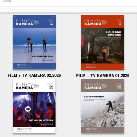
Zeiss
FILM + TV KAMERA 02.2026
FILM + TV KAMERA 01.2026