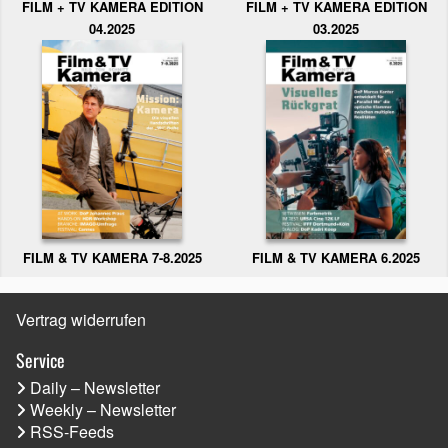
FILM + TV KAMERA EDITION
FILM + TV KAMERA EDITION
04.2025
03.2025
FILM & TV KAMERA 6.2025
FILM & TV KAMERA 7-8.2025
Vertrag widerrufen
Service
Daily – Newsletter
Weekly – Newsletter
RSS-Feeds