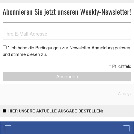
Abonnieren Sie jetzt unseren Weekly-Newsletter!
Ich habe die Bedingungen zur Newsletter-Anmeldung gelesen
*
und stimme diesen zu.
*
Pflichtfeld
Absenden
Anzeige
HIER UNSERE AKTUELLE AUSGABE BESTELLEN!