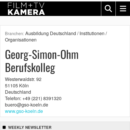
Ausbildung Deutschland / Institutionen /
Branchen:
Organisationen
Georg-Simon-Ohm
Berufskolleg
Westerwaldstr. 92
51105 Köln
Deutschland
Telefon: +49 (221) 8391320
buero@gso-koeln.de
www.gso-koeln.de
WEEKLY NEWSLETTER