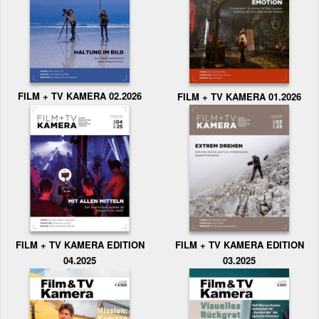
FILM + TV KAMERA 02.2026
FILM + TV KAMERA 01.2026
FILM + TV KAMERA EDITION
FILM + TV KAMERA EDITION
04.2025
03.2025