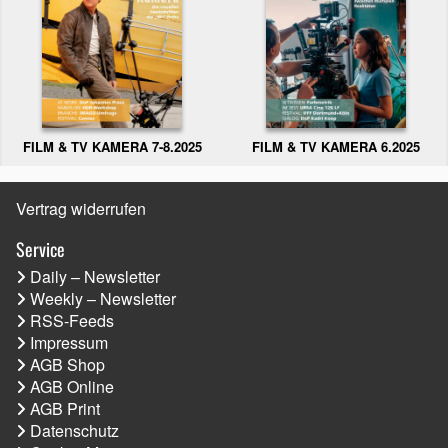
FILM & TV KAMERA 6.2025
FILM & TV KAMERA 7-8.2025
Vertrag widerrufen
Service
Daily – Newsletter
Weekly – Newsletter
RSS-Feeds
Impressum
AGB Shop
AGB Online
AGB Print
Datenschutz