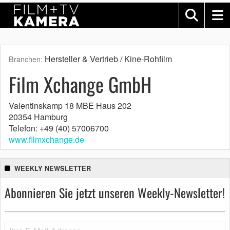
Hersteller & Vertrieb / Kine-Rohfilm
Branchen:
Film Xchange GmbH
Valentinskamp 18 MBE Haus 202
20354 Hamburg
Telefon: +49 (40) 57006700
www.filmxchange.de
WEEKLY NEWSLETTER
Abonnieren Sie jetzt unseren Weekly-Newsletter!